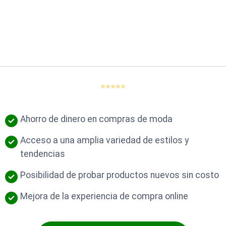
⭐⭐⭐⭐⭐
Ahorro de dinero en compras de moda
Acceso a una amplia variedad de estilos y
tendencias
Posibilidad de probar productos nuevos sin costo
Mejora de la experiencia de compra online