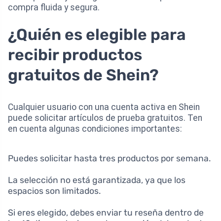
compra fluida y segura.
¿Quién es elegible para
recibir productos
gratuitos de Shein?
Cualquier usuario con una cuenta activa en Shein
puede solicitar artículos de prueba gratuitos. Ten
en cuenta algunas condiciones importantes:
Puedes solicitar hasta tres productos por semana.
La selección no está garantizada, ya que los
espacios son limitados.
Si eres elegido, debes enviar tu reseña dentro de