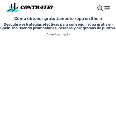
Cómo obtener gratuitamente ropa en Shein
Descubre estrategias efectivas para conseguir ropa gratis en
Shein, incluyendo promociones, reseñas y programas de puntos.
Advertisements