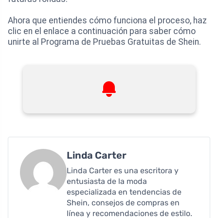
Ahora que entiendes cómo funciona el proceso, haz
clic en el enlace a continuación para saber cómo
unirte al Programa de Pruebas Gratuitas de Shein.
Linda Carter
Linda Carter es una escritora y
entusiasta de la moda
especializada en tendencias de
Shein, consejos de compras en
línea y recomendaciones de estilo.