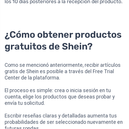
los 10 días posteriores a la recepción del producto.
¿Cómo obtener productos
gratuitos de Shein?
Como se mencionó anteriormente, recibir artículos
gratis de Shein es posible a través del Free Trial
Center de la plataforma.
El proceso es simple: crea o inicia sesión en tu
cuenta, elige los productos que deseas probar y
envía tu solicitud.
Escribir reseñas claras y detalladas aumenta tus
probabilidades de ser seleccionado nuevamente en
futuras rondas.