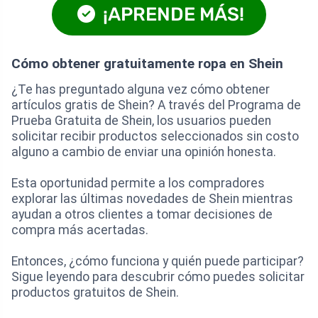
¡APRENDE MÁS!
Cómo obtener gratuitamente ropa en Shein
¿Te has preguntado alguna vez cómo obtener
artículos gratis de Shein? A través del Programa de
Prueba Gratuita de Shein, los usuarios pueden
solicitar recibir productos seleccionados sin costo
alguno a cambio de enviar una opinión honesta.
Esta oportunidad permite a los compradores
explorar las últimas novedades de Shein mientras
ayudan a otros clientes a tomar decisiones de
compra más acertadas.
Entonces, ¿cómo funciona y quién puede participar?
Sigue leyendo para descubrir cómo puedes solicitar
productos gratuitos de Shein.