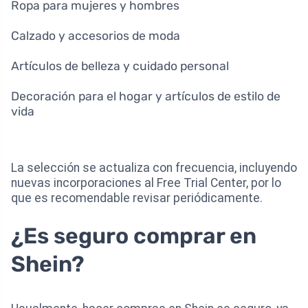
Ropa para mujeres y hombres
Calzado y accesorios de moda
Artículos de belleza y cuidado personal
Decoración para el hogar y artículos de estilo de
vida
La selección se actualiza con frecuencia, incluyendo
nuevas incorporaciones al Free Trial Center, por lo
que es recomendable revisar periódicamente.
¿Es seguro comprar en
Shein?