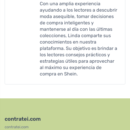
Con una amplia experiencia
ayudando a los lectores a descubrir
moda asequible, tomar decisiones
de compra inteligentes y
mantenerse al día con las últimas
colecciones, Linda comparte sus
conocimientos en nuestra
plataforma. Su objetivo es brindar a
los lectores consejos prácticos y
estrategias útiles para aprovechar
al máximo su experiencia de
compra en Shein.
contratei.com
contratei.com