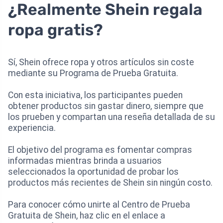
¿Realmente Shein regala
ropa gratis?
Sí, Shein ofrece ropa y otros artículos sin coste
mediante su Programa de Prueba Gratuita.
Con esta iniciativa, los participantes pueden
obtener productos sin gastar dinero, siempre que
los prueben y compartan una reseña detallada de su
experiencia.
El objetivo del programa es fomentar compras
informadas mientras brinda a usuarios
seleccionados la oportunidad de probar los
productos más recientes de Shein sin ningún costo.
Para conocer cómo unirte al Centro de Prueba
Gratuita de Shein, haz clic en el enlace a