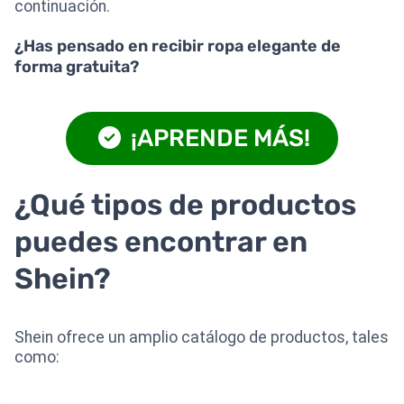
continuación.
¿Has pensado en recibir ropa elegante de
forma gratuita?
¡APRENDE MÁS!
¿Qué tipos de productos
puedes encontrar en
Shein?
Shein ofrece un amplio catálogo de productos, tales
como: