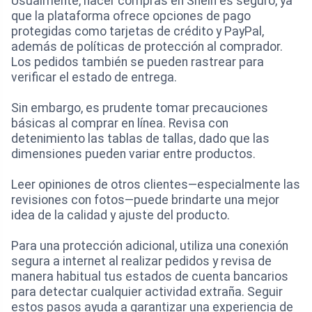
Usualmente, hacer compras en Shein es seguro, ya
que la plataforma ofrece opciones de pago
protegidas como tarjetas de crédito y PayPal,
además de políticas de protección al comprador.
Los pedidos también se pueden rastrear para
verificar el estado de entrega.
Sin embargo, es prudente tomar precauciones
básicas al comprar en línea. Revisa con
detenimiento las tablas de tallas, dado que las
dimensiones pueden variar entre productos.
Leer opiniones de otros clientes—especialmente las
revisiones con fotos—puede brindarte una mejor
idea de la calidad y ajuste del producto.
Para una protección adicional, utiliza una conexión
segura a internet al realizar pedidos y revisa de
manera habitual tus estados de cuenta bancarios
para detectar cualquier actividad extraña. Seguir
estos pasos ayuda a garantizar una experiencia de