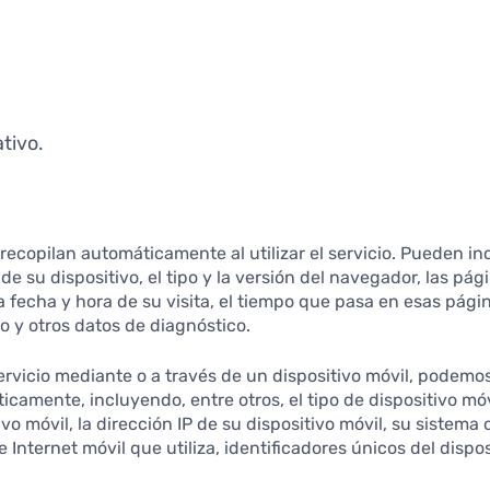
tivo.
recopilan automáticamente al utilizar el servicio. Pueden in
de su dispositivo, el tipo y la versión del navegador, las pá
la fecha y hora de su visita, el tiempo que pasa en esas pági
vo y otros datos de diagnóstico.
vicio mediante o a través de un dispositivo móvil, podemos 
camente, incluyendo, entre otros, el tipo de dispositivo móvil
vo móvil, la dirección IP de su dispositivo móvil, su sistema 
 Internet móvil que utiliza, identificadores únicos del dispos