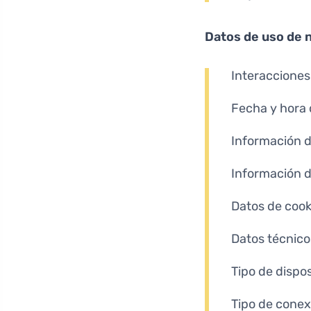
Datos de uso de 
Interacciones
Fecha y hora 
Información 
Información 
Datos de cook
Datos técnico
Tipo de dispos
Tipo de conexi