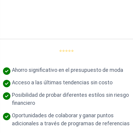
⭐⭐⭐⭐⭐
Ahorro significativo en el presupuesto de moda
Acceso a las últimas tendencias sin costo
Posibilidad de probar diferentes estilos sin riesgo
financiero
Oportunidades de colaborar y ganar puntos
adicionales a través de programas de referencias