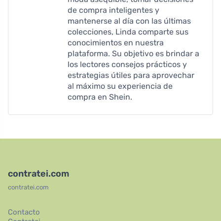
de compra inteligentes y
mantenerse al día con las últimas
colecciones, Linda comparte sus
conocimientos en nuestra
plataforma. Su objetivo es brindar a
los lectores consejos prácticos y
estrategias útiles para aprovechar
al máximo su experiencia de
compra en Shein.
contratei.com
contratei.com
Contacto