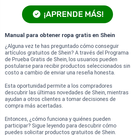
¡APRENDE MÁS!
Manual para obtener ropa gratis en Shein
¿Alguna vez te has preguntado cómo conseguir
artículos gratuitos de Shein? A través del Programa
de Prueba Gratis de Shein, los usuarios pueden
postularse para recibir productos seleccionados sin
costo a cambio de enviar una reseña honesta.
Esta oportunidad permite a los compradores
descubrir las últimas novedades de Shein, mientras
ayudan a otros clientes a tomar decisiones de
compra más acertadas.
Entonces, ¿cómo funciona y quiénes pueden
participar? Sigue leyendo para descubrir cómo
puedes solicitar productos gratuitos de Shein.