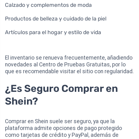
Calzado y complementos de moda
Productos de belleza y cuidado de la piel
Artículos para el hogar y estilo de vida
El inventario se renueva frecuentemente, añadiendo
novedades al Centro de Pruebas Gratuitas, por lo
que es recomendable visitar el sitio con regularidad.
¿Es Seguro Comprar en
Shein?
Comprar en Shein suele ser seguro, ya que la
plataforma admite opciones de pago protegido
como tarjetas de crédito y PayPal, además de