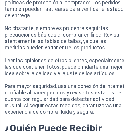
políticas de protección al comprador. Los pedidos
también pueden rastrearse para verificar el estado
de entrega.
No obstante, siempre es prudente seguir las
precauciones básicas al comprar en línea. Revisa
atentamente las tablas de tallas, ya que las
medidas pueden variar entre los productos.
Leer las opiniones de otros clientes, especialmente
las que contienen fotos, puede brindarte una mejor
idea sobre la calidad y el ajuste de los artículos.
Para mayor seguridad, usa una conexión de internet
confiable al hacer pedidos y revisa tus estados de
cuenta con regularidad para detectar actividad
inusual. Al seguir estas medidas, garantizarás una
experiencia de compra fluida y segura.
¿Quién Puede Recibir