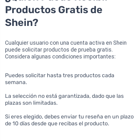
Productos Gratis de
Shein?
Cualquier usuario con una cuenta activa en Shein
puede solicitar productos de prueba gratis.
Considera algunas condiciones importantes:
Puedes solicitar hasta tres productos cada
semana.
La selección no está garantizada, dado que las
plazas son limitadas.
Si eres elegido, debes enviar tu reseña en un plazo
de 10 días desde que recibas el producto.