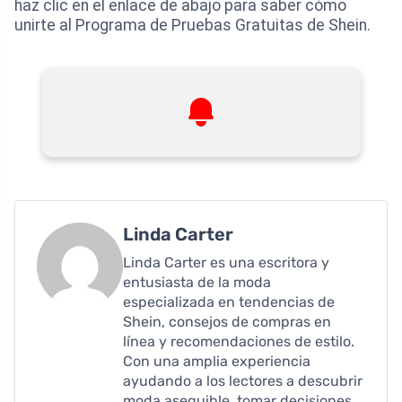
haz clic en el enlace de abajo para saber cómo
unirte al Programa de Pruebas Gratuitas de Shein.
Linda Carter
Linda Carter es una escritora y
entusiasta de la moda
especializada en tendencias de
Shein, consejos de compras en
línea y recomendaciones de estilo.
Con una amplia experiencia
ayudando a los lectores a descubrir
moda asequible, tomar decisiones