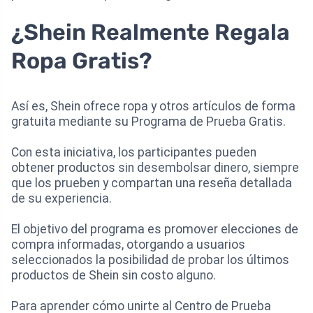
¿Shein Realmente Regala
Ropa Gratis?
Así es, Shein ofrece ropa y otros artículos de forma
gratuita mediante su Programa de Prueba Gratis.
Con esta iniciativa, los participantes pueden
obtener productos sin desembolsar dinero, siempre
que los prueben y compartan una reseña detallada
de su experiencia.
El objetivo del programa es promover elecciones de
compra informadas, otorgando a usuarios
seleccionados la posibilidad de probar los últimos
productos de Shein sin costo alguno.
Para aprender cómo unirte al Centro de Prueba