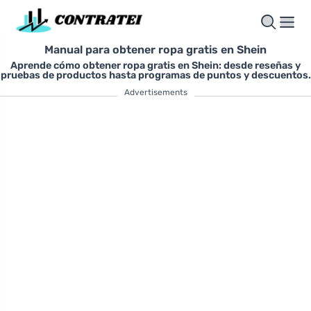
Manual para obtener ropa gratis en Shein
Aprende cómo obtener ropa gratis en Shein: desde reseñas y
pruebas de productos hasta programas de puntos y descuentos.
Advertisements