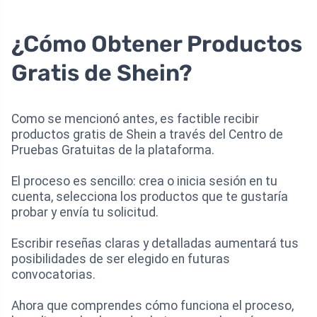
¿Cómo Obtener Productos
Gratis de Shein?
Como se mencionó antes, es factible recibir
productos gratis de Shein a través del Centro de
Pruebas Gratuitas de la plataforma.
El proceso es sencillo: crea o inicia sesión en tu
cuenta, selecciona los productos que te gustaría
probar y envía tu solicitud.
Escribir reseñas claras y detalladas aumentará tus
posibilidades de ser elegido en futuras
convocatorias.
Ahora que comprendes cómo funciona el proceso,