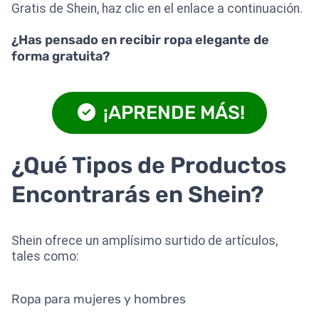
Gratis de Shein, haz clic en el enlace a continuación.
¿Has pensado en recibir ropa elegante de
forma gratuita?
¡APRENDE MÁS!
¿Qué Tipos de Productos
Encontrarás en Shein?
Shein ofrece un amplísimo surtido de artículos,
tales como:
Ropa para mujeres y hombres