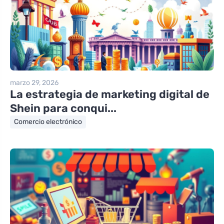
marzo 29, 2026
La estrategia de marketing digital de
Shein para conqui...
Comercio electrónico