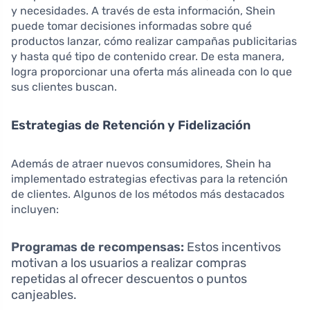
y necesidades. A través de esta información, Shein
puede tomar decisiones informadas sobre qué
productos lanzar, cómo realizar campañas publicitarias
y hasta qué tipo de contenido crear. De esta manera,
logra proporcionar una oferta más alineada con lo que
sus clientes buscan.
Estrategias de Retención y Fidelización
Además de atraer nuevos consumidores, Shein ha
implementado estrategias efectivas para la retención
de clientes. Algunos de los métodos más destacados
incluyen:
Programas de recompensas:
Estos incentivos
motivan a los usuarios a realizar compras
repetidas al ofrecer descuentos o puntos
canjeables.