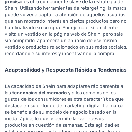
precisa
, es otro componente clave de la estrategia de
Shein. Utilizando herramientas de retargeting, la marca
puede volver a captar la atención de aquellos usuarios
que han mostrado interés en ciertos productos pero no
han finalizado su compra. Por ejemplo, si un cliente
visita un vestido en la página web de Shein, pero sale
sin comprarlo, aparecerá un anuncio de ese mismo
vestido o productos relacionados en sus redes sociales,
recordándole su interés y incentivando la compra.
Adaptabilidad y Respuesta Rápida a Tendencias
La capacidad de Shein para adaptarse rápidamente a
las
tendencias del mercado
y a los cambios en los
gustos de los consumidores es otra característica que
destaca en su enfoque de marketing digital. La marca
se beneficia de su modelo de negocio basado en la
moda rápida, lo que le permite lanzar nuevos
productos en cuestión de semanas. Esta agilidad es
vital para aprovechar tendencias emergentes, lo que