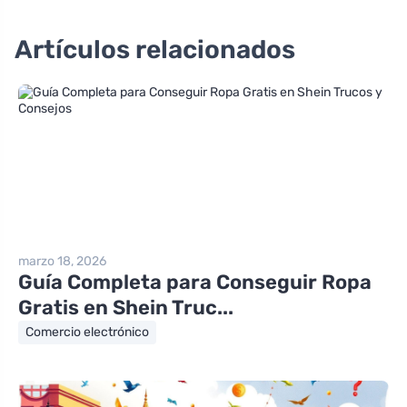
Artículos relacionados
marzo 18, 2026
Guía Completa para Conseguir Ropa
Gratis en Shein Truc...
Comercio electrónico