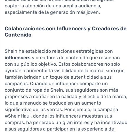
captar la atención de una amplia audiencia,
especialmente de la generación más joven.
Colaboraciones con Influencers y Creadores de
Contenido
Shein ha establecido relaciones estratégicas con
influencers
y creadores de contenido que resuenan
con su público objetivo. Estos colaboradores no solo
ayudan a aumentar la visibilidad de la marca, sino que
también brindan un toque de autenticidad a sus
campañas. Cuando un influencer comparte un
conjunto de ropa de Shein, sus seguidores son más
propensos a confiar en la calidad y el estilo de la marca,
lo que a menudo se traduce en un aumento
significativo de las ventas. Por ejemplo, la campaña
#SheinHaul, donde los influencers muestran sus
compras, ha generado un gran interés y ha incentivado
a sus seguidores a participar en la experiencia de