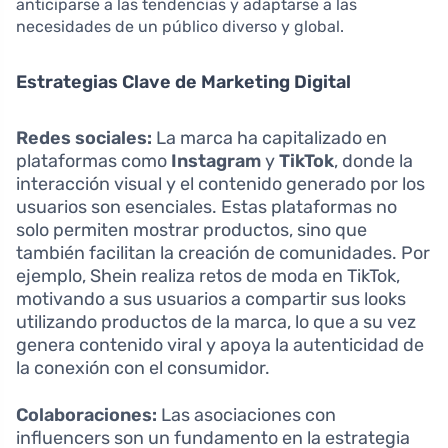
anticiparse a las tendencias y adaptarse a las
necesidades de un público diverso y global.
Estrategias Clave de Marketing Digital
Redes sociales:
La marca ha capitalizado en
plataformas como
Instagram
y
TikTok
, donde la
interacción visual y el contenido generado por los
usuarios son esenciales. Estas plataformas no
solo permiten mostrar productos, sino que
también facilitan la creación de comunidades. Por
ejemplo, Shein realiza retos de moda en TikTok,
motivando a sus usuarios a compartir sus looks
utilizando productos de la marca, lo que a su vez
genera contenido viral y apoya la autenticidad de
la conexión con el consumidor.
Colaboraciones:
Las asociaciones con
influencers son un fundamento en la estrategia