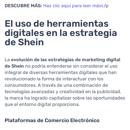
DESCUBRE MÁS:
Haz clic aquí para leer más
</p
El uso de herramientas
digitales en la estrategia
de Shein
La
evolución de las estrategias de marketing digital
de Shein
no podría entenderse sin considerar el uso
integral de diversas herramientas digitales que han
revolucionado la forma de interactuar con los
consumidores. A través de una combinación de
tecnologías avanzadas y creatividad en la publicidad,
la marca ha logrado capitalizar sobre las oportunidades
que el entorno digital proporciona.
Plataformas de Comercio Electrónico