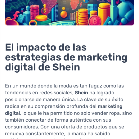
El impacto de las
estrategias de marketing
digital de Shein
En un mundo donde la moda es tan fugaz como las
tendencias en redes sociales,
Shein
ha logrado
posicionarse de manera única. La clave de su éxito
radica en su comprensión profunda del
marketing
digital
, lo que le ha permitido no solo vender ropa, sino
también conectar de forma auténtica con sus
consumidores. Con una oferta de productos que se
renueva constantemente, la marca ha sabido