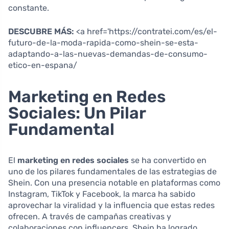
constante.
DESCUBRE MÁS:
<a href='https://contratei.com/es/el-
futuro-de-la-moda-rapida-como-shein-se-esta-
adaptando-a-las-nuevas-demandas-de-consumo-
etico-en-espana/
Marketing en Redes
Sociales: Un Pilar
Fundamental
El
marketing en redes sociales
se ha convertido en
uno de los pilares fundamentales de las estrategias de
Shein. Con una presencia notable en plataformas como
Instagram, TikTok y Facebook, la marca ha sabido
aprovechar la viralidad y la influencia que estas redes
ofrecen. A través de campañas creativas y
colaboraciones con influencers, Shein ha logrado