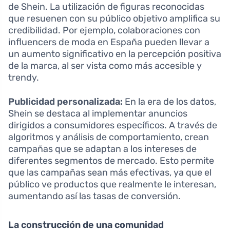
de Shein. La utilización de figuras reconocidas
que resuenen con su público objetivo amplifica su
credibilidad. Por ejemplo, colaboraciones con
influencers de moda en España pueden llevar a
un aumento significativo en la percepción positiva
de la marca, al ser vista como más accesible y
trendy.
Publicidad personalizada:
En la era de los datos,
Shein se destaca al implementar anuncios
dirigidos a consumidores específicos. A través de
algoritmos y análisis de comportamiento, crean
campañas que se adaptan a los intereses de
diferentes segmentos de mercado. Esto permite
que las campañas sean más efectivas, ya que el
público ve productos que realmente le interesan,
aumentando así las tasas de conversión.
La construcción de una comunidad