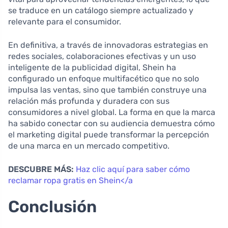
se traduce en un catálogo siempre actualizado y
relevante para el consumidor.
En definitiva, a través de innovadoras estrategias en
redes sociales, colaboraciones efectivas y un uso
inteligente de la publicidad digital, Shein ha
configurado un enfoque multifacético que no solo
impulsa las ventas, sino que también construye una
relación más profunda y duradera con sus
consumidores a nivel global. La forma en que la marca
ha sabido conectar con su audiencia demuestra cómo
el marketing digital puede transformar la percepción
de una marca en un mercado competitivo.
DESCUBRE MÁS:
Haz clic aquí para saber cómo
reclamar ropa gratis en Shein</a
Conclusión