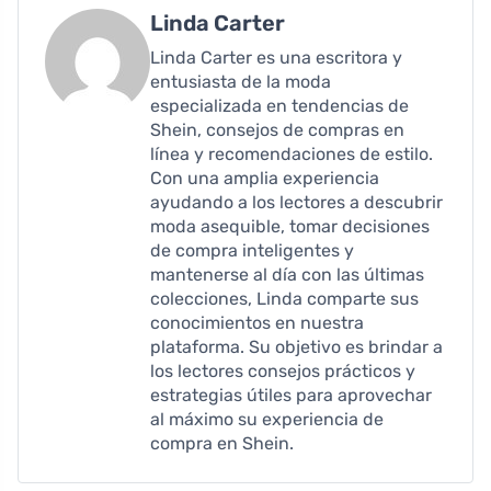
Linda Carter
Linda Carter es una escritora y
entusiasta de la moda
especializada en tendencias de
Shein, consejos de compras en
línea y recomendaciones de estilo.
Con una amplia experiencia
ayudando a los lectores a descubrir
moda asequible, tomar decisiones
de compra inteligentes y
mantenerse al día con las últimas
colecciones, Linda comparte sus
conocimientos en nuestra
plataforma. Su objetivo es brindar a
los lectores consejos prácticos y
estrategias útiles para aprovechar
al máximo su experiencia de
compra en Shein.