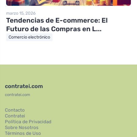
marzo 15, 2026
Tendencias de E-commerce: El
Futuro de las Compras en L...
Comercio electrónico
contratei.com
contratei.com
Contacto
Contratei
Política de Privacidad
Sobre Nosotros
Términos de Uso