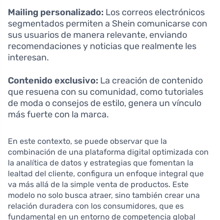
Mailing personalizado:
Los correos electrónicos
segmentados permiten a Shein comunicarse con
sus usuarios de manera relevante, enviando
recomendaciones y noticias que realmente les
interesan.
Contenido exclusivo:
La creación de contenido
que resuena con su comunidad, como tutoriales
de moda o consejos de estilo, genera un vínculo
más fuerte con la marca.
En este contexto, se puede observar que la
combinación de una plataforma digital optimizada con
la analítica de datos y estrategias que fomentan la
lealtad del cliente, configura un enfoque integral que
va más allá de la simple venta de productos. Este
modelo no solo busca atraer, sino también crear una
relación duradera con los consumidores, que es
fundamental en un entorno de competencia global