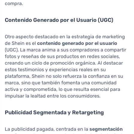
compra.
Contenido Generado por el Usuario (UGC)
Otro aspecto destacado en la estrategia de marketing
de Shein es el
contenido generado por el usuario
(UGC). La marca anima a sus compradores a compartir
fotos y reseñas de sus productos en redes sociales,
creando un ciclo de promoción orgánica. Al destacar
estos testimonios y experiencias reales en su
plataforma, Shein no solo refuerza la confianza en su
marca, sino que también fomenta una comunidad
activa y comprometida, lo que resulta esencial para
impulsar la lealtad entre los consumidores.
Publicidad Segmentada y Retargeting
La publicidad pagada, centrada en la
segmentación