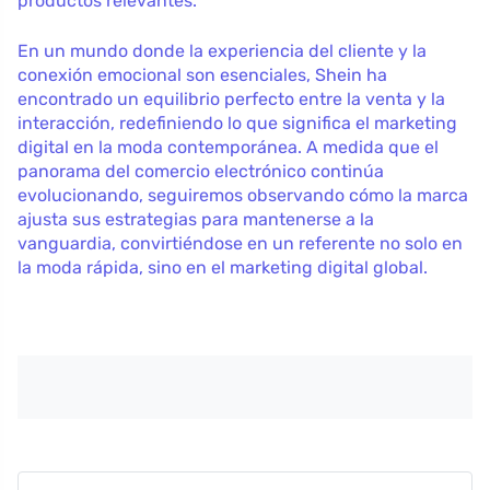
productos relevantes.
En un mundo donde la experiencia del cliente y la
conexión emocional son esenciales, Shein ha
encontrado un equilibrio perfecto entre la venta y la
interacción, redefiniendo lo que significa el marketing
digital en la moda contemporánea. A medida que el
panorama del comercio electrónico continúa
evolucionando, seguiremos observando cómo la marca
ajusta sus estrategias para mantenerse a la
vanguardia, convirtiéndose en un referente no solo en
la moda rápida, sino en el marketing digital global.