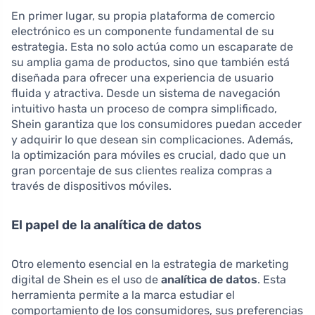
En primer lugar, su propia plataforma de comercio
electrónico es un componente fundamental de su
estrategia. Esta no solo actúa como un escaparate de
su amplia gama de productos, sino que también está
diseñada para ofrecer una experiencia de usuario
fluida y atractiva. Desde un sistema de navegación
intuitivo hasta un proceso de compra simplificado,
Shein garantiza que los consumidores puedan acceder
y adquirir lo que desean sin complicaciones. Además,
la optimización para móviles es crucial, dado que un
gran porcentaje de sus clientes realiza compras a
través de dispositivos móviles.
El papel de la analítica de datos
Otro elemento esencial en la estrategia de marketing
digital de Shein es el uso de
analítica de datos
. Esta
herramienta permite a la marca estudiar el
comportamiento de los consumidores, sus preferencias