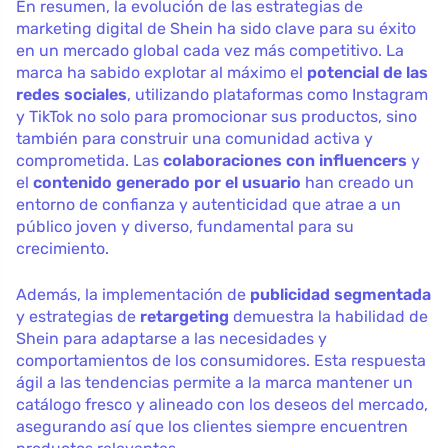
En resumen, la evolución de las estrategias de
marketing digital de Shein ha sido clave para su éxito
en un mercado global cada vez más competitivo. La
marca ha sabido explotar al máximo el
potencial de las
redes sociales
, utilizando plataformas como Instagram
y TikTok no solo para promocionar sus productos, sino
también para construir una comunidad activa y
comprometida. Las
colaboraciones con influencers
y
el
contenido generado por el usuario
han creado un
entorno de confianza y autenticidad que atrae a un
público joven y diverso, fundamental para su
crecimiento.
Además, la implementación de
publicidad segmentada
y estrategias de
retargeting
demuestra la habilidad de
Shein para adaptarse a las necesidades y
comportamientos de los consumidores. Esta respuesta
ágil a las tendencias permite a la marca mantener un
catálogo fresco y alineado con los deseos del mercado,
asegurando así que los clientes siempre encuentren