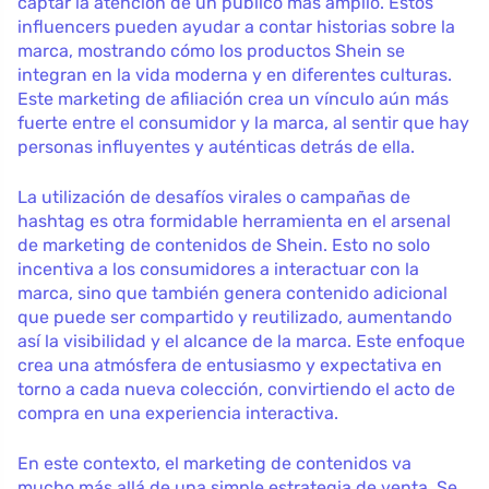
captar la atención de un público más amplio. Estos
influencers pueden ayudar a contar historias sobre la
marca, mostrando cómo los productos Shein se
integran en la vida moderna y en diferentes culturas.
Este marketing de afiliación crea un vínculo aún más
fuerte entre el consumidor y la marca, al sentir que hay
personas influyentes y auténticas detrás de ella.
La utilización de desafíos virales o campañas de
hashtag es otra formidable herramienta en el arsenal
de marketing de contenidos de Shein. Esto no solo
incentiva a los consumidores a interactuar con la
marca, sino que también genera contenido adicional
que puede ser compartido y reutilizado, aumentando
así la visibilidad y el alcance de la marca. Este enfoque
crea una atmósfera de entusiasmo y expectativa en
torno a cada nueva colección, convirtiendo el acto de
compra en una experiencia interactiva.
En este contexto, el marketing de contenidos va
mucho más allá de una simple estrategia de venta. Se