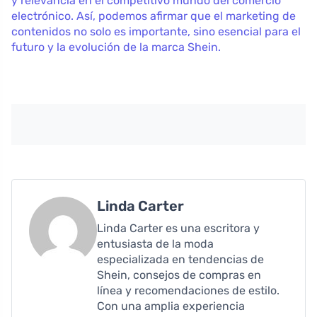
y relevancia en el competitivo mundo del comercio
electrónico. Así, podemos afirmar que el marketing de
contenidos no solo es importante, sino esencial para el
futuro y la evolución de la marca Shein.
Linda Carter
Linda Carter es una escritora y
entusiasta de la moda
especializada en tendencias de
Shein, consejos de compras en
línea y recomendaciones de estilo.
Con una amplia experiencia