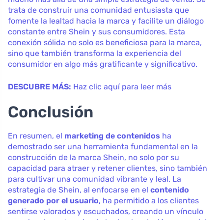
trata de construir una comunidad entusiasta que
fomente la lealtad hacia la marca y facilite un diálogo
constante entre Shein y sus consumidores. Esta
conexión sólida no solo es beneficiosa para la marca,
sino que también transforma la experiencia del
consumidor en algo más gratificante y significativo.
DESCUBRE MÁS:
Haz clic aquí para leer más
Conclusión
En resumen, el
marketing de contenidos
ha
demostrado ser una herramienta fundamental en la
construcción de la marca Shein, no solo por su
capacidad para atraer y retener clientes, sino también
para cultivar una comunidad vibrante y leal. La
estrategia de Shein, al enfocarse en el
contenido
generado por el usuario
, ha permitido a los clientes
sentirse valorados y escuchados, creando un vínculo