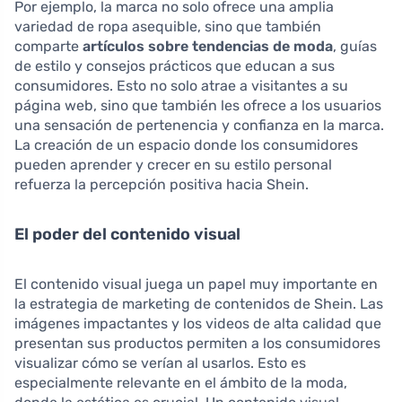
Por ejemplo, la marca no solo ofrece una amplia
variedad de ropa asequible, sino que también
comparte
artículos sobre tendencias de moda
, guías
de estilo y consejos prácticos que educan a sus
consumidores. Esto no solo atrae a visitantes a su
página web, sino que también les ofrece a los usuarios
una sensación de pertenencia y confianza en la marca.
La creación de un espacio donde los consumidores
pueden aprender y crecer en su estilo personal
refuerza la percepción positiva hacia Shein.
El poder del contenido visual
El contenido visual juega un papel muy importante en
la estrategia de marketing de contenidos de Shein. Las
imágenes impactantes y los videos de alta calidad que
presentan sus productos permiten a los consumidores
visualizar cómo se verían al usarlos. Esto es
especialmente relevante en el ámbito de la moda,