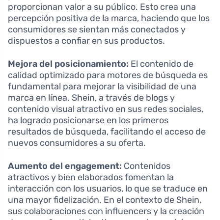
proporcionan valor a su público. Esto crea una
percepción positiva de la marca, haciendo que los
consumidores se sientan más conectados y
dispuestos a confiar en sus productos.
Mejora del posicionamiento:
El contenido de
calidad optimizado para motores de búsqueda es
fundamental para mejorar la visibilidad de una
marca en línea. Shein, a través de blogs y
contenido visual atractivo en sus redes sociales,
ha logrado posicionarse en los primeros
resultados de búsqueda, facilitando el acceso de
nuevos consumidores a su oferta.
Aumento del engagement:
Contenidos
atractivos y bien elaborados fomentan la
interacción con los usuarios, lo que se traduce en
una mayor fidelización. En el contexto de Shein,
sus colaboraciones con influencers y la creación