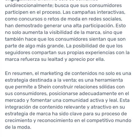
unidireccionalmente; busca que sus consumidores
participen en el proceso. Las campañas interactivas,
como concursos o retos de moda en redes sociales,
han demostrado generar una alta participación. Esto
no solo aumenta la visibilidad de la marca, sino que
también hace que los consumidores sientan que son
parte de algo más grande. La posibilidad de que los
seguidores compartan sus propias experiencias con la
marca refuerza su lealtad y aprecio por ella.
En resumen, el marketing de contenidos no solo es una
estrategia destinada a la venta; es una herramienta
que permite a Shein construir relaciones sólidas con
sus consumidores, posicionarse adecuadamente en el
mercado y fomentar una comunidad activa y leal. Esta
integración de contenido relevante y atractivo en su
estrategia de marca ha sido clave para su proceso de
crecimiento y reconocimiento en el competitivo mundo
de la moda.