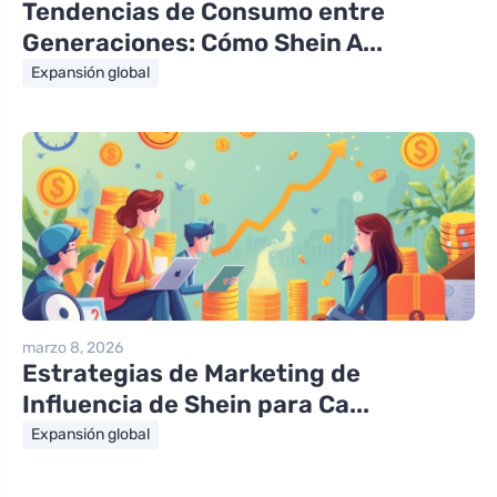
Tendencias de Consumo entre
Generaciones: Cómo Shein A...
Expansión global
marzo 8, 2026
Estrategias de Marketing de
Influencia de Shein para Ca...
Expansión global