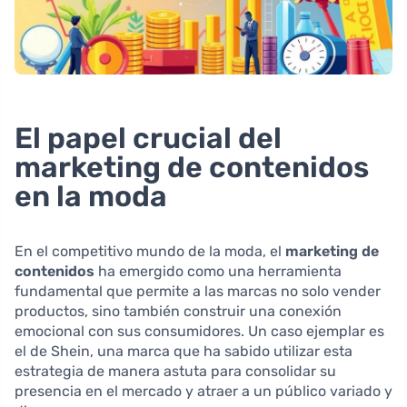
El papel crucial del
marketing de contenidos
en la moda
En el competitivo mundo de la moda, el
marketing de
contenidos
ha emergido como una herramienta
fundamental que permite a las marcas no solo vender
productos, sino también construir una conexión
emocional con sus consumidores. Un caso ejemplar es
el de Shein, una marca que ha sabido utilizar esta
estrategia de manera astuta para consolidar su
presencia en el mercado y atraer a un público variado y