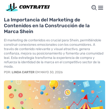
La Importancia del Marketing de
Contenidos en la Construcción de la
Marca Shein
El marketing de contenidos es crucial para Shein, permitiéndole
construir conexiones emocionales con los consumidores. A
través de contenido relevante y visual atractivo, genera
confianza, mejora su posicionamiento y fomenta una comunidad
leal. Esta estrategia transforma la experiencia de compra y
refuerza la identidad de la marca en el competitivo sector de la
moda.
POR:
LINDA CARTER
EM MAYO 30, 2026