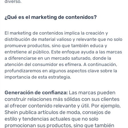
diverso.
¿Qué es el marketing de contenidos?
El marketing de contenidos implica la creación y
distribución de material valioso y relevante que no solo
promueve productos, sino que también educa y
entretiene al público. Este enfoque ayuda a las marcas
a diferenciarse en un mercado saturado, donde la
atención del consumidor es efímera. A continuación,
profundizaremos en algunos aspectos clave sobre la
importancia de esta estrategia.
Generación de confianza:
Las marcas pueden
construir relaciones más sólidas con sus clientes
al ofrecer contenido relevante y útil. Por ejemplo,
Shein publica artículos de moda, consejos de
estilo y tendencias actuales que no solo
promocionan sus productos, sino que también