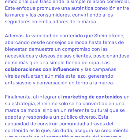
emocional que trasciende la simple relación comercial.
Este enfoque promueve una auténtica conexión entre
la marca y los consumidores, convirtiendo a los
seguidores en embajadores de la marca.
Además, la variedad de contenido que Shein ofrece,
abarcando desde consejos de moda hasta temas de
bienestar, demuestra un compromiso con las
necesidades y deseos de sus clientes, posicionándose
como más que una simple tienda de ropa. Las
colaboraciones con influencers
y las campañas
virales refuerzan aún más este lazo, generando
entusiasmo y conversación en torno a la marca.
Finalmente, al integrar el
marketing de contenidos
en
su estrategia, Shein no solo se ha convertido en una
marca de moda, sino en un referente cultural que se
adapta y responde a un público diverso. Esta
capacidad de construir comunidad a través del
contenido es lo que, sin duda, asegura su crecimiento