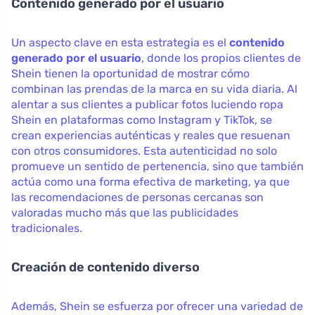
Contenido generado por el usuario
Un aspecto clave en esta estrategia es el
contenido
generado por el usuario
, donde los propios clientes de
Shein tienen la oportunidad de mostrar cómo
combinan las prendas de la marca en su vida diaria. Al
alentar a sus clientes a publicar fotos luciendo ropa
Shein en plataformas como Instagram y TikTok, se
crean experiencias auténticas y reales que resuenan
con otros consumidores. Esta autenticidad no solo
promueve un sentido de pertenencia, sino que también
actúa como una forma efectiva de marketing, ya que
las recomendaciones de personas cercanas son
valoradas mucho más que las publicidades
tradicionales.
Creación de contenido diverso
Además, Shein se esfuerza por ofrecer una variedad de