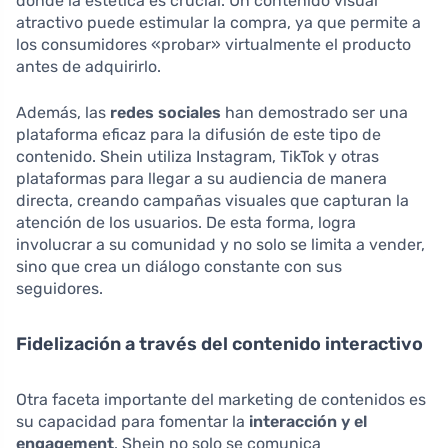
donde la estética es crucial. Un contenido visual
atractivo puede estimular la compra, ya que permite a
los consumidores «probar» virtualmente el producto
antes de adquirirlo.
Además, las
redes sociales
han demostrado ser una
plataforma eficaz para la difusión de este tipo de
contenido. Shein utiliza Instagram, TikTok y otras
plataformas para llegar a su audiencia de manera
directa, creando campañas visuales que capturan la
atención de los usuarios. De esta forma, logra
involucrar a su comunidad y no solo se limita a vender,
sino que crea un diálogo constante con sus
seguidores.
Fidelización a través del contenido interactivo
Otra faceta importante del marketing de contenidos es
su capacidad para fomentar la
interacción y el
engagement
. Shein no solo se comunica