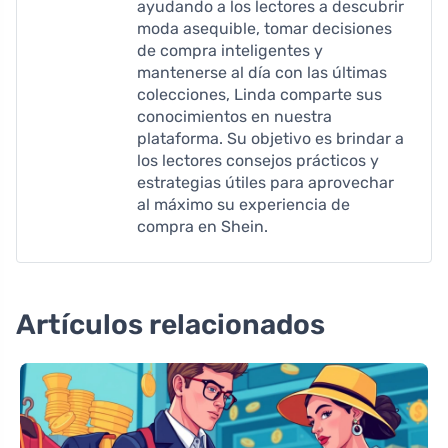
ayudando a los lectores a descubrir
moda asequible, tomar decisiones
de compra inteligentes y
mantenerse al día con las últimas
colecciones, Linda comparte sus
conocimientos en nuestra
plataforma. Su objetivo es brindar a
los lectores consejos prácticos y
estrategias útiles para aprovechar
al máximo su experiencia de
compra en Shein.
Artículos relacionados