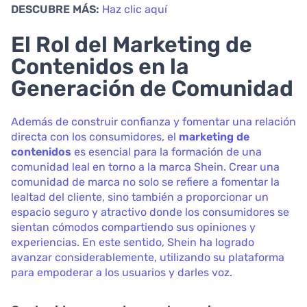
DESCUBRE MÁS:
Haz clic aquí
El Rol del Marketing de
Contenidos en la
Generación de Comunidad
Además de construir confianza y fomentar una relación
directa con los consumidores, el
marketing de
contenidos
es esencial para la formación de una
comunidad leal en torno a la marca Shein. Crear una
comunidad de marca no solo se refiere a fomentar la
lealtad del cliente, sino también a proporcionar un
espacio seguro y atractivo donde los consumidores se
sientan cómodos compartiendo sus opiniones y
experiencias. En este sentido, Shein ha logrado
avanzar considerablemente, utilizando su plataforma
para empoderar a los usuarios y darles voz.