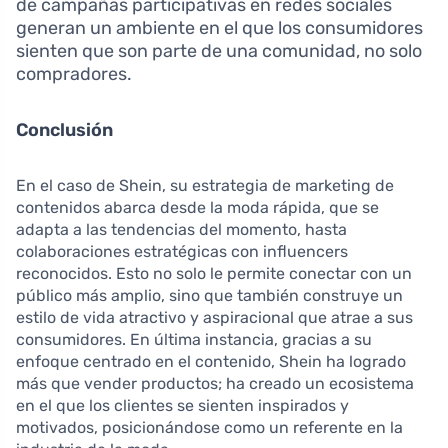
de campañas participativas en redes sociales
generan un ambiente en el que los consumidores
sienten que son parte de una comunidad, no solo
compradores.
Conclusión
En el caso de Shein, su estrategia de marketing de
contenidos abarca desde la moda rápida, que se
adapta a las tendencias del momento, hasta
colaboraciones estratégicas con influencers
reconocidos. Esto no solo le permite conectar con un
público más amplio, sino que también construye un
estilo de vida atractivo y aspiracional que atrae a sus
consumidores. En última instancia, gracias a su
enfoque centrado en el contenido, Shein ha logrado
más que vender productos; ha creado un ecosistema
en el que los clientes se sienten inspirados y
motivados, posicionándose como un referente en la