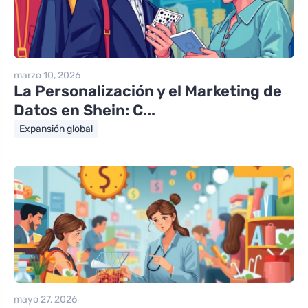
marzo 10, 2026
La Personalización y el Marketing de
Datos en Shein: C...
Expansión global
mayo 27, 2026