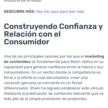
industria de la moda.
DESCUBRE MÁS:
Haz clic aquí para leer más
Construyendo Confianza y
Relación con el
Consumidor
Una de las principales razones por las que el
marketing
de contenidos
es fundamental para Shein radica en su
capacidad para generar confianza entre la marca y sus
consumidores. En un sector donde la competencia es
feroz y la oferta es casi abrumadora, crear una
conexión genuina se convierte en un factor
diferenciador. Shein ha logrado establecer este vínculo
mediante la publicación de contenido relevante que va
más allá de la simple promoción de productos.