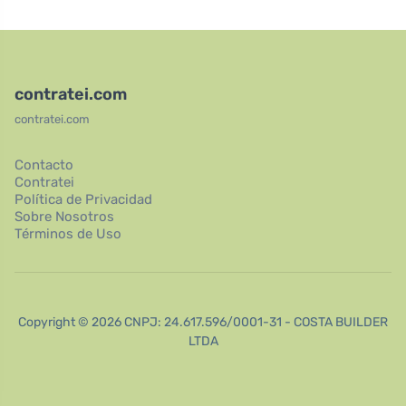
contratei.com
contratei.com
Contacto
Contratei
Política de Privacidad
Sobre Nosotros
Términos de Uso
Copyright © 2026 CNPJ: 24.617.596/0001-31 - COSTA BUILDER
LTDA