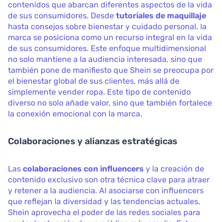
contenidos que abarcan diferentes aspectos de la vida
de sus consumidores. Desde
tutoriales de maquillaje
hasta consejos sobre bienestar y cuidado personal, la
marca se posiciona como un recurso integral en la vida
de sus consumidores. Este enfoque multidimensional
no solo mantiene a la audiencia interesada, sino que
también pone de manifiesto que Shein se preocupa por
el bienestar global de sus clientes, más allá de
simplemente vender ropa. Este tipo de contenido
diverso no solo añade valor, sino que también fortalece
la conexión emocional con la marca.
Colaboraciones y alianzas estratégicas
Las
colaboraciones con influencers
y la creación de
contenido exclusivo son otra técnica clave para atraer
y retener a la audiencia. Al asociarse con influencers
que reflejan la diversidad y las tendencias actuales,
Shein aprovecha el poder de las redes sociales para