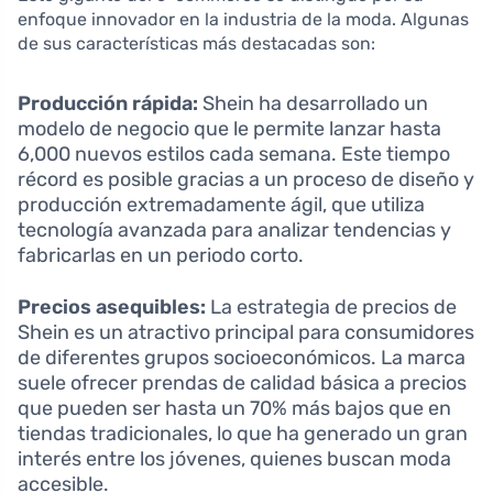
enfoque innovador en la industria de la moda. Algunas
de sus características más destacadas son:
Producción rápida:
Shein ha desarrollado un
modelo de negocio que le permite lanzar hasta
6,000 nuevos estilos cada semana. Este tiempo
récord es posible gracias a un proceso de diseño y
producción extremadamente ágil, que utiliza
tecnología avanzada para analizar tendencias y
fabricarlas en un periodo corto.
Precios asequibles:
La estrategia de precios de
Shein es un atractivo principal para consumidores
de diferentes grupos socioeconómicos. La marca
suele ofrecer prendas de calidad básica a precios
que pueden ser hasta un 70% más bajos que en
tiendas tradicionales, lo que ha generado un gran
interés entre los jóvenes, quienes buscan moda
accesible.