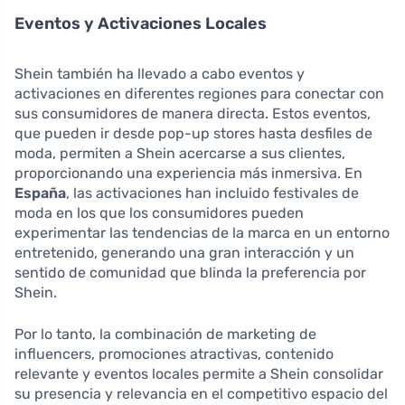
Eventos y Activaciones Locales
Shein también ha llevado a cabo eventos y
activaciones en diferentes regiones para conectar con
sus consumidores de manera directa. Estos eventos,
que pueden ir desde pop-up stores hasta desfiles de
moda, permiten a Shein acercarse a sus clientes,
proporcionando una experiencia más inmersiva. En
España
, las activaciones han incluido festivales de
moda en los que los consumidores pueden
experimentar las tendencias de la marca en un entorno
entretenido, generando una gran interacción y un
sentido de comunidad que blinda la preferencia por
Shein.
Por lo tanto, la combinación de marketing de
influencers, promociones atractivas, contenido
relevante y eventos locales permite a Shein consolidar
su presencia y relevancia en el competitivo espacio del