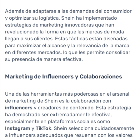
Además de adaptarse a las demandas del consumidor
y optimizar su logística, Shein ha implementado
estrategias de marketing innovadoras que han
revolucionado la forma en que las marcas de moda
llegan a sus clientes. Estas tácticas están diseñadas
para maximizar el alcance y la relevancia de la marca
en diferentes mercados, lo que les permite consolidar
su presencia de manera efectiva.
Marketing de Influencers y Colaboraciones
Una de las herramientas más poderosas en el arsenal
de marketing de Shein es la colaboración con
influencers
y creadores de contenido. Esta estrategia
ha demostrado ser extremadamente efectiva,
especialmente en plataformas sociales como
Instagram
y
TikTok
. Shein selecciona cuidadosamente
a influencers adecuados que resuenan con los valores