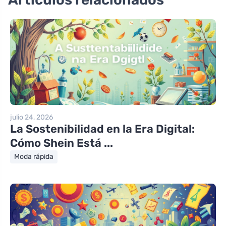
julio 24, 2026
La Sostenibilidad en la Era Digital:
Cómo Shein Está ...
Moda rápida