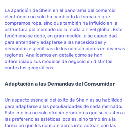
La aparición de Shein en el panorama del comercio
electrónico no solo ha cambiado la forma en que
compramos ropa, sino que también ha influido en la
estructura del mercado de la moda a nivel global. Este
fenómeno se debe, en gran medida, a su capacidad
para entender y adaptarse a las necesidades y
demandas específicas de los consumidores en diversas
regiones. Analicemos en detalle cómo se han
diferenciado sus modelos de negocio en distintos
contextos geográficos.
Adaptación a las Demandas del Consumidor
Un aspecto esencial del éxito de Shein es su habilidad
para adaptarse a las peculiaridades de cada mercado.
Esto implica no solo ofrecer productos que se ajusten a
las preferencias estéticas locales, sino también a la
forma en que los consumidores interactúan con las