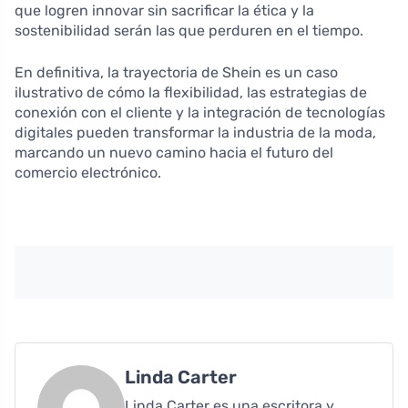
que logren innovar sin sacrificar la ética y la
sostenibilidad serán las que perduren en el tiempo.
En definitiva, la trayectoria de Shein es un caso
ilustrativo de cómo la flexibilidad, las estrategias de
conexión con el cliente y la integración de tecnologías
digitales pueden transformar la industria de la moda,
marcando un nuevo camino hacia el futuro del
comercio electrónico.
Linda Carter
Linda Carter es una escritora y