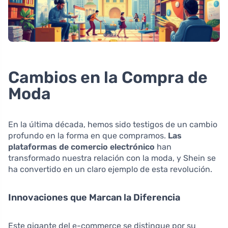
Cambios en la Compra de
Moda
En la última década, hemos sido testigos de un cambio
profundo en la forma en que compramos.
Las
plataformas de comercio electrónico
han
transformado nuestra relación con la moda, y Shein se
ha convertido en un claro ejemplo de esta revolución.
Innovaciones que Marcan la Diferencia
Este gigante del e-commerce se distingue por su