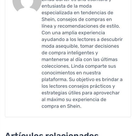
entusiasta de la moda
especializada en tendencias de
Shein, consejos de compras en
línea y recomendaciones de estilo.
Con una amplia experiencia
ayudando a los lectores a descubrir
moda asequible, tomar decisiones
de compra inteligentes y
mantenerse al día con las últimas
colecciones, Linda comparte sus
conocimientos en nuestra
plataforma. Su objetivo es brindar a
los lectores consejos prácticos y
estrategias útiles para aprovechar
al máximo su experiencia de
compra en Shein.
Artículos relacionados