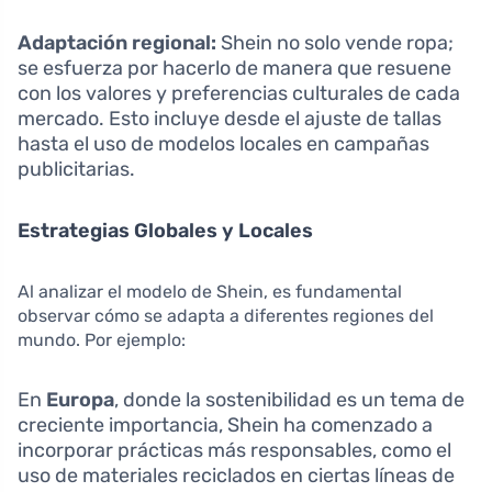
Adaptación regional:
Shein no solo vende ropa;
se esfuerza por hacerlo de manera que resuene
con los valores y preferencias culturales de cada
mercado. Esto incluye desde el ajuste de tallas
hasta el uso de modelos locales en campañas
publicitarias.
Estrategias Globales y Locales
Al analizar el modelo de Shein, es fundamental
observar cómo se adapta a diferentes regiones del
mundo. Por ejemplo:
En
Europa
, donde la sostenibilidad es un tema de
creciente importancia, Shein ha comenzado a
incorporar prácticas más responsables, como el
uso de materiales reciclados en ciertas líneas de