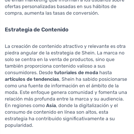
ofertas personalizadas basadas en sus hábitos de
compra, aumenta las tasas de conversión.
Estrategia de Contenido
La creación de contenido atractivo y relevante es otra
piedra angular de la estrategia de Shein. La marca no
solo se centra en la venta de productos, sino que
también proporciona contenido valioso a sus
consumidores. Desde
tutoriales de moda
hasta
artículos de tendencias
, Shein ha sabido posicionarse
como una fuente de información en el ámbito de la
moda. Este enfoque genera comunidad y fomenta una
relación más profunda entre la marca y su audiencia.
En regiones como
Asia
, donde la digitalización y el
consumo de contenido en línea son altos, esta
estrategia ha contribuido significativamente a su
popularidad.