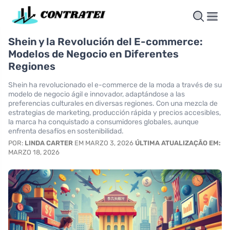
Shein y la Revolución del E-commerce:
Modelos de Negocio en Diferentes
Regiones
Shein ha revolucionado el e-commerce de la moda a través de su
modelo de negocio ágil e innovador, adaptándose a las
preferencias culturales en diversas regiones. Con una mezcla de
estrategias de marketing, producción rápida y precios accesibles,
la marca ha conquistado a consumidores globales, aunque
enfrenta desafíos en sostenibilidad.
POR:
LINDA CARTER
EM MARZO 3, 2026
ÚLTIMA ATUALIZAÇÃO EM:
MARZO 18, 2026