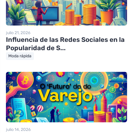
julio 21, 2026
Influencia de las Redes Sociales en la
Popularidad de S...
Moda rápida
julio 14, 2026