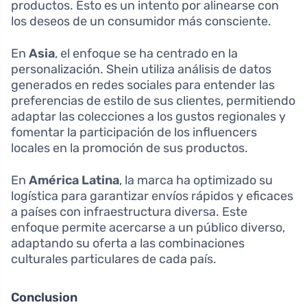
productos. Esto es un intento por alinearse con
los deseos de un consumidor más consciente.
En
Asia
, el enfoque se ha centrado en la
personalización. Shein utiliza análisis de datos
generados en redes sociales para entender las
preferencias de estilo de sus clientes, permitiendo
adaptar las colecciones a los gustos regionales y
fomentar la participación de los influencers
locales en la promoción de sus productos.
En
América Latina
, la marca ha optimizado su
logística para garantizar envíos rápidos y eficaces
a países con infraestructura diversa. Este
enfoque permite acercarse a un público diverso,
adaptando su oferta a las combinaciones
culturales particulares de cada país.
Conclusion