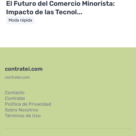
El Futuro del Comercio Minorista:
Impacto de las Tecnol...
Moda rápida
contratei.com
contratei.com
Contacto
Contratei
Política de Privacidad
Sobre Nosotros
Términos de Uso