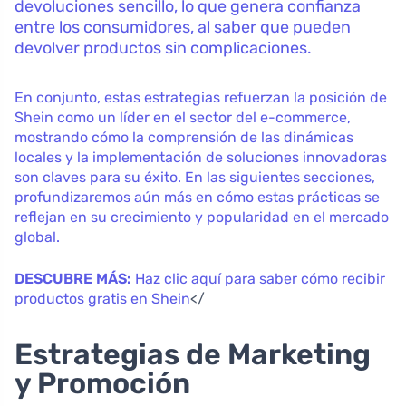
devoluciones sencillo, lo que genera confianza
entre los consumidores, al saber que pueden
devolver productos sin complicaciones.
En conjunto, estas estrategias refuerzan la posición de
Shein como un líder en el sector del e-commerce,
mostrando cómo la comprensión de las dinámicas
locales y la implementación de soluciones innovadoras
son claves para su éxito. En las siguientes secciones,
profundizaremos aún más en cómo estas prácticas se
reflejan en su crecimiento y popularidad en el mercado
global.
DESCUBRE MÁS:
Haz clic aquí para saber cómo recibir
productos gratis en Shein
</
Estrategias de Marketing
y Promoción