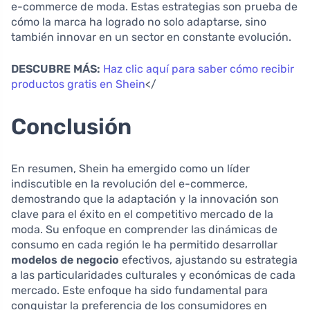
e-commerce de moda. Estas estrategias son prueba de
cómo la marca ha logrado no solo adaptarse, sino
también innovar en un sector en constante evolución.
DESCUBRE MÁS:
Haz clic aquí para saber cómo recibir
productos gratis en Shein
</
Conclusión
En resumen, Shein ha emergido como un líder
indiscutible en la revolución del e-commerce,
demostrando que la adaptación y la innovación son
clave para el éxito en el competitivo mercado de la
moda. Su enfoque en comprender las dinámicas de
consumo en cada región le ha permitido desarrollar
modelos de negocio
efectivos, ajustando su estrategia
a las particularidades culturales y económicas de cada
mercado. Este enfoque ha sido fundamental para
conquistar la preferencia de los consumidores en