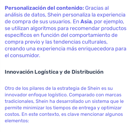
Personalización del contenido:
Gracias al
análisis de datos, Shein personaliza la experiencia
de compra de sus usuarios. En
Asia
, por ejemplo,
se utilizan algoritmos para recomendar productos
específicos en función del comportamiento de
compra previo y las tendencias culturales,
creando una experiencia más enriquecedora para
el consumidor.
Innovación Logística y de Distribución
Otro de los pilares de la estrategia de Shein es su
innovador enfoque logístico. Comparado con marcas
tradicionales, Shein ha desarrollado un sistema que le
permite minimizar los tiempos de entrega y optimizar
costos. En este contexto, es clave mencionar algunos
elementos: