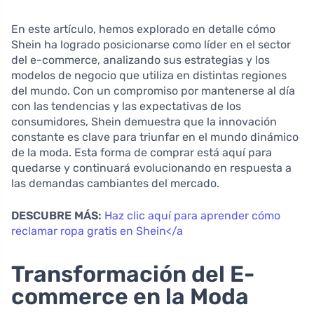
En este artículo, hemos explorado en detalle cómo
Shein ha logrado posicionarse como líder en el sector
del e-commerce, analizando sus estrategias y los
modelos de negocio que utiliza en distintas regiones
del mundo. Con un compromiso por mantenerse al día
con las tendencias y las expectativas de los
consumidores, Shein demuestra que la innovación
constante es clave para triunfar en el mundo dinámico
de la moda. Esta forma de comprar está aquí para
quedarse y continuará evolucionando en respuesta a
las demandas cambiantes del mercado.
DESCUBRE MÁS:
Haz clic aquí para aprender cómo
reclamar ropa gratis en Shein</a
Transformación del E-
commerce en la Moda