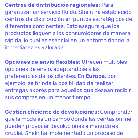
Centros de distribución regionales:
Para
garantizar un servicio fluido, Shein ha establecido
centros de distribución en puntos estratégicos de
diferentes continentes. Esto asegura que los
productos lleguen a los consumidores de manera
rápida, lo cual es esencial en un entorno donde la
inmediatez es valorada.
Opciones de envío flexibles:
Ofrecen múltiples
opciones de envío, adaptándose a las
preferencias de los clientes. En
Europa
, por
ejemplo, se brinda la posibilidad de realizar
entregas exprés para aquellos que desean recibir
sus compras en un menor tiempo.
Gestión eficiente de devoluciones:
Comprender
que la moda es un campo donde las ventas online
pueden provocar devoluciones a menudo es
crucial. Shein ha implementado un proceso de