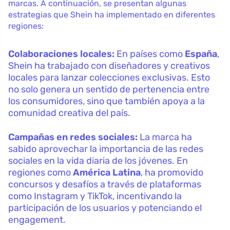
marcas. A continuación, se presentan algunas
estrategias que Shein ha implementado en diferentes
regiones:
Colaboraciones locales:
En países como
España
,
Shein ha trabajado con diseñadores y creativos
locales para lanzar colecciones exclusivas. Esto
no solo genera un sentido de pertenencia entre
los consumidores, sino que también apoya a la
comunidad creativa del país.
Campañas en redes sociales:
La marca ha
sabido aprovechar la importancia de las redes
sociales en la vida diaria de los jóvenes. En
regiones como
América Latina
, ha promovido
concursos y desafíos a través de plataformas
como Instagram y TikTok, incentivando la
participación de los usuarios y potenciando el
engagement.