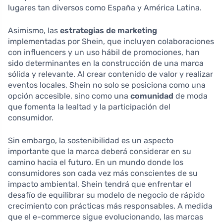
lugares tan diversos como España y América Latina.
Asimismo, las
estrategias de marketing
implementadas por Shein, que incluyen colaboraciones
con influencers y un uso hábil de promociones, han
sido determinantes en la construcción de una marca
sólida y relevante. Al crear contenido de valor y realizar
eventos locales, Shein no solo se posiciona como una
opción accesible, sino como una
comunidad
de moda
que fomenta la lealtad y la participación del
consumidor.
Sin embargo, la sostenibilidad es un aspecto
importante que la marca deberá considerar en su
camino hacia el futuro. En un mundo donde los
consumidores son cada vez más conscientes de su
impacto ambiental, Shein tendrá que enfrentar el
desafío de equilibrar su modelo de negocio de rápido
crecimiento con prácticas más responsables. A medida
que el e-commerce sigue evolucionando, las marcas