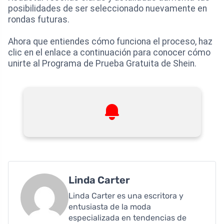
posibilidades de ser seleccionado nuevamente en
rondas futuras.
Ahora que entiendes cómo funciona el proceso, haz
clic en el enlace a continuación para conocer cómo
unirte al Programa de Prueba Gratuita de Shein.
Linda Carter
Linda Carter es una escritora y
entusiasta de la moda
especializada en tendencias de