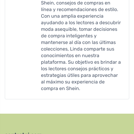
Shein, consejos de compras en
línea y recomendaciones de estilo.
Con una amplia experiencia
ayudando a los lectores a descubrir
moda asequible, tomar decisiones
de compra inteligentes y
mantenerse al día con las últimas
colecciones, Linda comparte sus
conocimientos en nuestra
plataforma. Su objetivo es brindar a
los lectores consejos prácticos y
estrategias útiles para aprovechar
al máximo su experiencia de
compra en Shein.