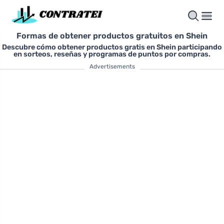
Formas de obtener productos gratuitos en Shein
Descubre cómo obtener productos gratis en Shein participando
en sorteos, reseñas y programas de puntos por compras.
Advertisements