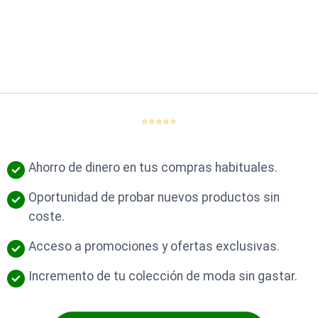
⭐⭐⭐⭐⭐
Ahorro de dinero en tus compras habituales.
Oportunidad de probar nuevos productos sin
coste.
Acceso a promociones y ofertas exclusivas.
Incremento de tu colección de moda sin gastar.