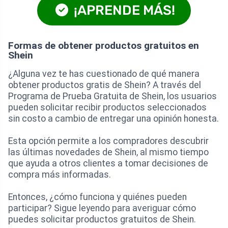
¡APRENDE MÁS!
Formas de obtener productos gratuitos en
Shein
¿Alguna vez te has cuestionado de qué manera
obtener productos gratis de Shein? A través del
Programa de Prueba Gratuita de Shein, los usuarios
pueden solicitar recibir productos seleccionados
sin costo a cambio de entregar una opinión honesta.
Esta opción permite a los compradores descubrir
las últimas novedades de Shein, al mismo tiempo
que ayuda a otros clientes a tomar decisiones de
compra más informadas.
Entonces, ¿cómo funciona y quiénes pueden
participar? Sigue leyendo para averiguar cómo
puedes solicitar productos gratuitos de Shein.