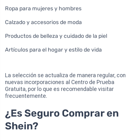
Ropa para mujeres y hombres
Calzado y accesorios de moda
Productos de belleza y cuidado de la piel
Artículos para el hogar y estilo de vida
La selección se actualiza de manera regular, con
nuevas incorporaciones al Centro de Prueba
Gratuita, por lo que es recomendable visitar
frecuentemente.
¿Es Seguro Comprar en
Shein?