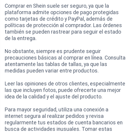
Comprar en Shein suele ser seguro, ya que la
plataforma admite opciones de pago protegidas
como tarjetas de crédito y PayPal, además de
políticas de protección al comprador. Las órdenes
también se pueden rastrear para seguir el estado
de la entrega.
No obstante, siempre es prudente seguir
precauciones básicas al comprar en línea. Consulta
atentamente las tablas de tallas, ya que las
medidas pueden variar entre productos.
Leer las opiniones de otros clientes, especialmente
las que incluyen fotos, puede ofrecerte una mejor
idea de la calidad y el ajuste del producto.
Para mayor seguridad, utiliza una conexión a
internet segura al realizar pedidos y revisa
regularmente tus estados de cuenta bancarios en
busca de actividades inusuales. Tomar estas