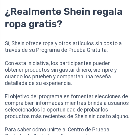
¿Realmente Shein regala
ropa gratis?
Sí, Shein ofrece ropa y otros artículos sin costo a
través de su Programa de Prueba Gratuita.
Con esta iniciativa, los participantes pueden
obtener productos sin gastar dinero, siempre y
cuando los prueben y compartan una reseña
detallada de su experiencia.
El objetivo del programa es fomentar elecciones de
compra bien informadas mientras brinda a usuarios
seleccionados la oportunidad de probar los
productos más recientes de Shein sin costo alguno.
Para saber cómo unirte al Centro de Prueba