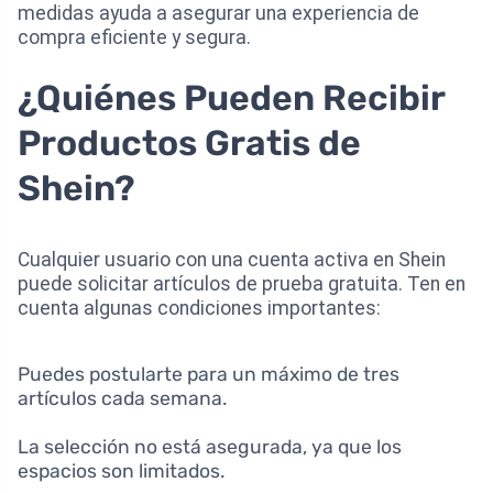
medidas ayuda a asegurar una experiencia de
compra eficiente y segura.
¿Quiénes Pueden Recibir
Productos Gratis de
Shein?
Cualquier usuario con una cuenta activa en Shein
puede solicitar artículos de prueba gratuita. Ten en
cuenta algunas condiciones importantes:
Puedes postularte para un máximo de tres
artículos cada semana.
La selección no está asegurada, ya que los
espacios son limitados.