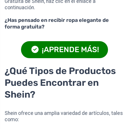
Gratuita de Shein, haz clic en el enlace a
continuación.
¿Has pensado en recibir ropa elegante de
forma gratuita?
¡APRENDE MÁS!
¿Qué Tipos de Productos
Puedes Encontrar en
Shein?
Shein ofrece una amplia variedad de artículos, tales
como: