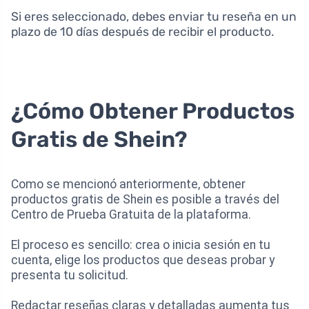
Si eres seleccionado, debes enviar tu reseña en un
plazo de 10 días después de recibir el producto.
¿Cómo Obtener Productos
Gratis de Shein?
Como se mencionó anteriormente, obtener
productos gratis de Shein es posible a través del
Centro de Prueba Gratuita de la plataforma.
El proceso es sencillo: crea o inicia sesión en tu
cuenta, elige los productos que deseas probar y
presenta tu solicitud.
Redactar reseñas claras y detalladas aumenta tus