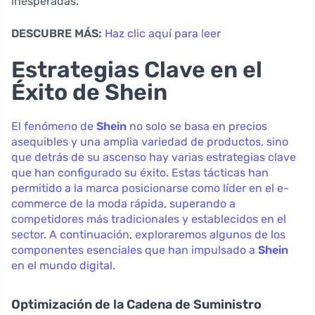
inesperadas.
DESCUBRE MÁS:
Haz clic aquí para leer
Estrategias Clave en el
Éxito de Shein
El fenómeno de
Shein
no solo se basa en precios
asequibles y una amplia variedad de productos, sino
que detrás de su ascenso hay varias estrategias clave
que han configurado su éxito. Estas tácticas han
permitido a la marca posicionarse como líder en el e-
commerce de la moda rápida, superando a
competidores más tradicionales y establecidos en el
sector. A continuación, exploraremos algunos de los
componentes esenciales que han impulsado a
Shein
en el mundo digital.
Optimización de la Cadena de Suministro