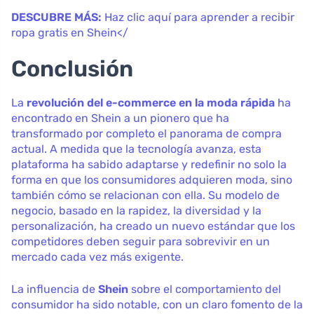
DESCUBRE MÁS:
Haz clic aquí para aprender a recibir
ropa gratis en Shein</
Conclusión
La
revolución del e-commerce en la moda rápida
ha
encontrado en Shein a un pionero que ha
transformado por completo el panorama de compra
actual. A medida que la tecnología avanza, esta
plataforma ha sabido adaptarse y redefinir no solo la
forma en que los consumidores adquieren moda, sino
también cómo se relacionan con ella. Su modelo de
negocio, basado en la rapidez, la diversidad y la
personalización, ha creado un nuevo estándar que los
competidores deben seguir para sobrevivir en un
mercado cada vez más exigente.
La influencia de
Shein
sobre el comportamiento del
consumidor ha sido notable, con un claro fomento de la