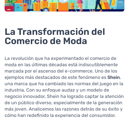
La Transformación del
Comercio de Moda
La revolución que ha experimentado el comercio de
moda en las últimas décadas está indiscutiblemente
marcada por el ascenso del e-commerce. Uno de los
ejemplos más destacados de este fenómeno es
Shein
,
una marca que ha cambiado las normas del juego en la
industria. Con su enfoque audaz y un modelo de
negocio innovador, Shein ha logrado captar la atención
de un público diverso, especialmente de la generación
más joven. Analicemos las razones detrás de su éxito y
cómo han redefinido la experiencia del consumidor.