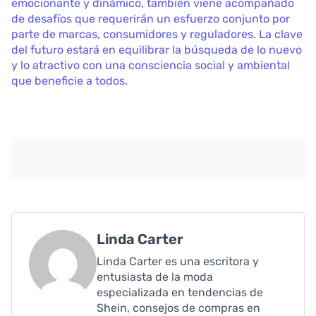
emocionante y dinámico, también viene acompañado
de desafíos que requerirán un esfuerzo conjunto por
parte de marcas, consumidores y reguladores. La clave
del futuro estará en equilibrar la búsqueda de lo nuevo
y lo atractivo con una consciencia social y ambiental
que beneficie a todos.
Linda Carter
Linda Carter es una escritora y
entusiasta de la moda
especializada en tendencias de
Shein, consejos de compras en