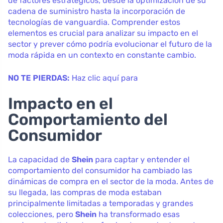
de factores estratégicos, desde la optimización de su
cadena de suministro hasta la incorporación de
tecnologías de vanguardia. Comprender estos
elementos es crucial para analizar su impacto en el
sector y prever cómo podría evolucionar el futuro de la
moda rápida en un contexto en constante cambio.
NO TE PIERDAS:
Haz clic aquí para
Impacto en el
Comportamiento del
Consumidor
La capacidad de
Shein
para captar y entender el
comportamiento del consumidor ha cambiado las
dinámicas de compra en el sector de la moda. Antes de
su llegada, las compras de moda estaban
principalmente limitadas a temporadas y grandes
colecciones, pero
Shein
ha transformado esas