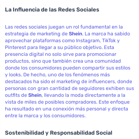
La Influencia de las Redes Sociales
Las redes sociales juegan un rol fundamental en la
estrategia de marketing de
Shein
. La marca ha sabido
aprovechar plataformas como Instagram, TikTok y
Pinterest para llegar a su público objetivo. Esta
presencia digital no solo sirve para promocionar
productos, sino que también crea una comunidad
donde los consumidores pueden compartir sus estilos
y looks. De hecho, uno de los fenómenos más
destacados ha sido el marketing de influencers, donde
personas con gran cantidad de seguidores exhiben sus
outfits de
Shein
, llevando la moda directamente a la
vista de miles de posibles compradores. Este enfoque
ha resultado en una conexión más personal y directa
entre la marca y los consumidores.
Sostenibilidad y Responsabilidad Social