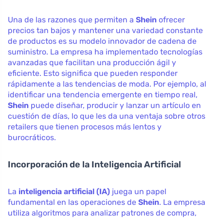
Una de las razones que permiten a
Shein
ofrecer
precios tan bajos y mantener una variedad constante
de productos es su modelo innovador de cadena de
suministro. La empresa ha implementado tecnologías
avanzadas que facilitan una producción ágil y
eficiente. Esto significa que pueden responder
rápidamente a las tendencias de moda. Por ejemplo, al
identificar una tendencia emergente en tiempo real,
Shein
puede diseñar, producir y lanzar un artículo en
cuestión de días, lo que les da una ventaja sobre otros
retailers que tienen procesos más lentos y
burocráticos.
Incorporación de la Inteligencia Artificial
La
inteligencia artificial (IA)
juega un papel
fundamental en las operaciones de
Shein
. La empresa
utiliza algoritmos para analizar patrones de compra,