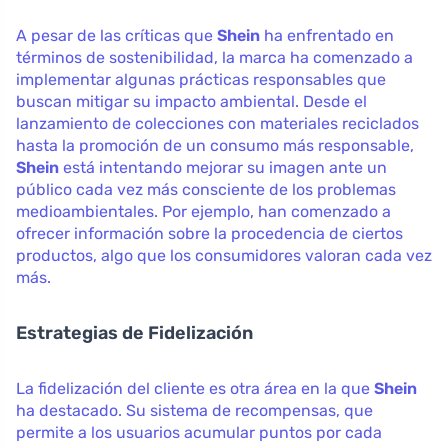
A pesar de las críticas que
Shein
ha enfrentado en
términos de sostenibilidad, la marca ha comenzado a
implementar algunas prácticas responsables que
buscan mitigar su impacto ambiental. Desde el
lanzamiento de colecciones con materiales reciclados
hasta la promoción de un consumo más responsable,
Shein
está intentando mejorar su imagen ante un
público cada vez más consciente de los problemas
medioambientales. Por ejemplo, han comenzado a
ofrecer información sobre la procedencia de ciertos
productos, algo que los consumidores valoran cada vez
más.
Estrategias de Fidelización
La fidelización del cliente es otra área en la que
Shein
ha destacado. Su sistema de recompensas, que
permite a los usuarios acumular puntos por cada