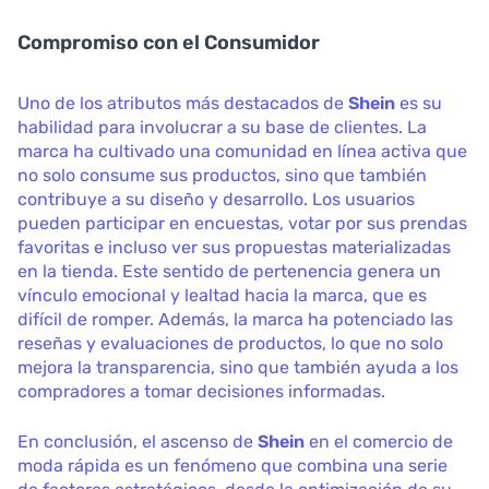
Compromiso con el Consumidor
Uno de los atributos más destacados de
Shein
es su
habilidad para involucrar a su base de clientes. La
marca ha cultivado una comunidad en línea activa que
no solo consume sus productos, sino que también
contribuye a su diseño y desarrollo. Los usuarios
pueden participar en encuestas, votar por sus prendas
favoritas e incluso ver sus propuestas materializadas
en la tienda. Este sentido de pertenencia genera un
vínculo emocional y lealtad hacia la marca, que es
difícil de romper. Además, la marca ha potenciado las
reseñas y evaluaciones de productos, lo que no solo
mejora la transparencia, sino que también ayuda a los
compradores a tomar decisiones informadas.
En conclusión, el ascenso de
Shein
en el comercio de
moda rápida es un fenómeno que combina una serie