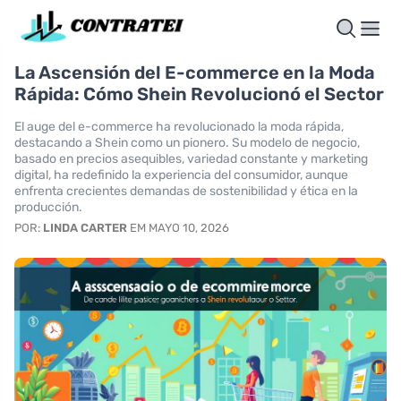
La Ascensión del E-commerce en la Moda
Rápida: Cómo Shein Revolucionó el Sector
El auge del e-commerce ha revolucionado la moda rápida,
destacando a Shein como un pionero. Su modelo de negocio,
basado en precios asequibles, variedad constante y marketing
digital, ha redefinido la experiencia del consumidor, aunque
enfrenta crecientes demandas de sostenibilidad y ética en la
producción.
POR:
LINDA CARTER
EM MAYO 10, 2026