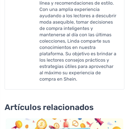
línea y recomendaciones de estilo.
Con una amplia experiencia
ayudando a los lectores a descubrir
moda asequible, tomar decisiones
de compra inteligentes y
mantenerse al día con las últimas
colecciones, Linda comparte sus
conocimientos en nuestra
plataforma. Su objetivo es brindar a
los lectores consejos prácticos y
estrategias útiles para aprovechar
al máximo su experiencia de
compra en Shein.
Artículos relacionados