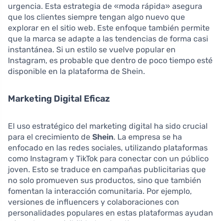
urgencia. Esta estrategia de «moda rápida» asegura
que los clientes siempre tengan algo nuevo que
explorar en el sitio web. Este enfoque también permite
que la marca se adapte a las tendencias de forma casi
instantánea. Si un estilo se vuelve popular en
Instagram, es probable que dentro de poco tiempo esté
disponible en la plataforma de Shein.
Marketing Digital Eficaz
El uso estratégico del marketing digital ha sido crucial
para el crecimiento de
Shein
. La empresa se ha
enfocado en las redes sociales, utilizando plataformas
como Instagram y TikTok para conectar con un público
joven. Esto se traduce en campañas publicitarias que
no solo promueven sus productos, sino que también
fomentan la interacción comunitaria. Por ejemplo,
versiones de influencers y colaboraciones con
personalidades populares en estas plataformas ayudan