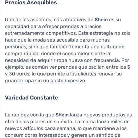
Precios Asequibles
Uno de los aspectos más atractivos de
Shein
es su
capacidad para ofrecer prendas a precios
extremadamente competitivos. Esta estrategia no solo
hace que la moda sea accesible para muchas
personas, sino que también fomenta una cultura de
compra rápida, donde el consumidor siente la
necesidad de adquirir ropa nueva con frecuencia. Por
ejemplo, es común ver prendas que oscilan entre los 5
y 30 euros, lo que permite a los clientes renovar su
guardarropa sin un gasto excesivo.
Variedad Constante
La rapidez con la que
Shein
lanza nuevos productos es
otro de los pilares de su éxito. La marca lanza miles de
nuevos artículos cada semana, lo que mantiene a los
consumidores interesados y genera un sentido de