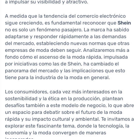
a impulsar su visibilidad y atractivo.
A medida que la tendencia del comercio electrónico
sigue creciendo, es fundamental reconocer que
Shein
no es solo un fenómeno pasajero. La marca ha sabido
adaptarse y responder rápidamente a las demandas
del mercado, estableciendo nuevas normas que otras
empresas de moda deben seguir. Analizaremos más a
fondo cómo el ascenso de la moda rápida, impulsada
por iniciativas como las de Shein, ha cambiado el
panorama del mercado y las implicaciones que esto
tiene para la industria de la moda en general.
Los consumidores, cada vez más interesados en la
sostenibilidad y la ética en la producción, plantean
desafíos también a este modelo de negocio, lo que abre
un espacio para debatir sobre el futuro de la moda
rápida y su impacto cultural y ambiental. Te invitamos a
explorar este fascinante tema, donde la tecnología, la
economía y la moda convergen de maneras