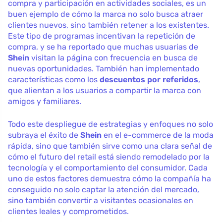
compra y participación en actividades sociales, es un
buen ejemplo de cómo la marca no solo busca atraer
clientes nuevos, sino también retener a los existentes.
Este tipo de programas incentivan la repetición de
compra, y se ha reportado que muchas usuarias de
Shein
visitan la página con frecuencia en busca de
nuevas oportunidades. También han implementado
características como los
descuentos por referidos
,
que alientan a los usuarios a compartir la marca con
amigos y familiares.
Todo este despliegue de estrategias y enfoques no solo
subraya el éxito de
Shein
en el e-commerce de la moda
rápida, sino que también sirve como una clara señal de
cómo el futuro del retail está siendo remodelado por la
tecnología y el comportamiento del consumidor. Cada
uno de estos factores demuestra cómo la compañía ha
conseguido no solo captar la atención del mercado,
sino también convertir a visitantes ocasionales en
clientes leales y comprometidos.