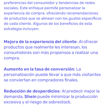
preferencias del consumidor y tendencias de redes
sociales. Este enfoque permite personalizar la
experiencia de compra, ofreciendo recomendaciones
de productos que se alinean con los gustos específicos
de cada cliente. Algunos de los beneficios de esta
estrategia incluyen:
Mejora de la experiencia del cliente
: Al ofrecer
productos que realmente les interesan, los
consumidores son más propensos a realizar una
compra.
Aumento en la tasa de conversión
: La
personalización puede llevar a que más visitantes
se conviertan en compradores finales.
Reducción de desperdicios
: Al predecir mejor la
demanda,
Shein
puede minimizar la producción
excesiva y el riesgo de sobrestock.