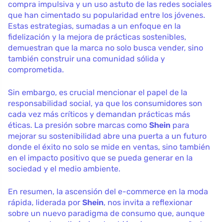
compra impulsiva y un uso astuto de las redes sociales
que han cimentado su popularidad entre los jóvenes.
Estas estrategias, sumadas a un enfoque en la
fidelización y la mejora de prácticas sostenibles,
demuestran que la marca no solo busca vender, sino
también construir una comunidad sólida y
comprometida.
Sin embargo, es crucial mencionar el papel de la
responsabilidad social, ya que los consumidores son
cada vez más críticos y demandan prácticas más
éticas. La presión sobre marcas como
Shein
para
mejorar su sostenibilidad abre una puerta a un futuro
donde el éxito no solo se mide en ventas, sino también
en el impacto positivo que se pueda generar en la
sociedad y el medio ambiente.
En resumen, la ascensión del e-commerce en la moda
rápida, liderada por
Shein
, nos invita a reflexionar
sobre un nuevo paradigma de consumo que, aunque