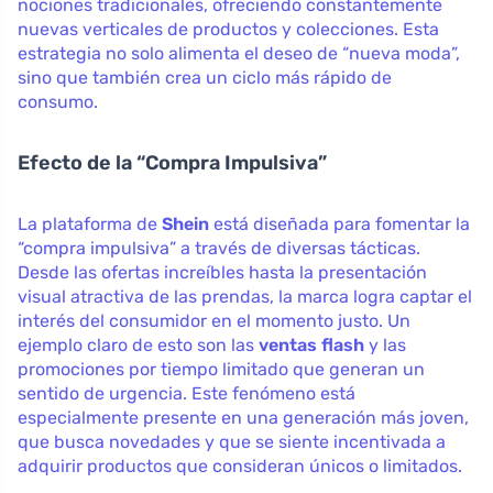
nociones tradicionales, ofreciendo constantemente
nuevas verticales de productos y colecciones. Esta
estrategia no solo alimenta el deseo de “nueva moda”,
sino que también crea un ciclo más rápido de
consumo.
Efecto de la “Compra Impulsiva”
La plataforma de
Shein
está diseñada para fomentar la
“compra impulsiva” a través de diversas tácticas.
Desde las ofertas increíbles hasta la presentación
visual atractiva de las prendas, la marca logra captar el
interés del consumidor en el momento justo. Un
ejemplo claro de esto son las
ventas flash
y las
promociones por tiempo limitado que generan un
sentido de urgencia. Este fenómeno está
especialmente presente en una generación más joven,
que busca novedades y que se siente incentivada a
adquirir productos que consideran únicos o limitados.