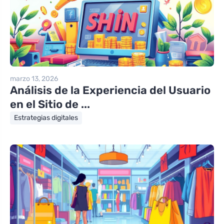
marzo 13, 2026
Análisis de la Experiencia del Usuario
en el Sitio de ...
Estrategias digitales