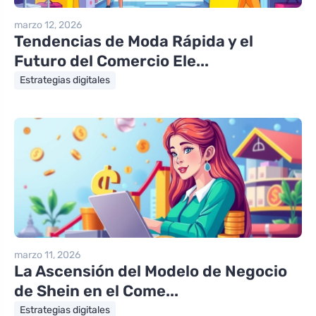
marzo 12, 2026
Tendencias de Moda Rápida y el
Futuro del Comercio Ele...
Estrategias digitales
marzo 11, 2026
La Ascensión del Modelo de Negocio
de Shein en el Come...
Estrategias digitales