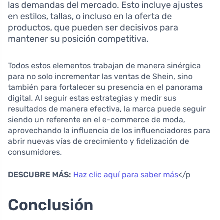
las demandas del mercado. Esto incluye ajustes
en estilos, tallas, o incluso en la oferta de
productos, que pueden ser decisivos para
mantener su posición competitiva.
Todos estos elementos trabajan de manera sinérgica
para no solo incrementar las ventas de Shein, sino
también para fortalecer su presencia en el panorama
digital. Al seguir estas estrategias y medir sus
resultados de manera efectiva, la marca puede seguir
siendo un referente en el e-commerce de moda,
aprovechando la influencia de los influenciadores para
abrir nuevas vías de crecimiento y fidelización de
consumidores.
DESCUBRE MÁS:
Haz clic aquí para saber más
</p
Conclusión