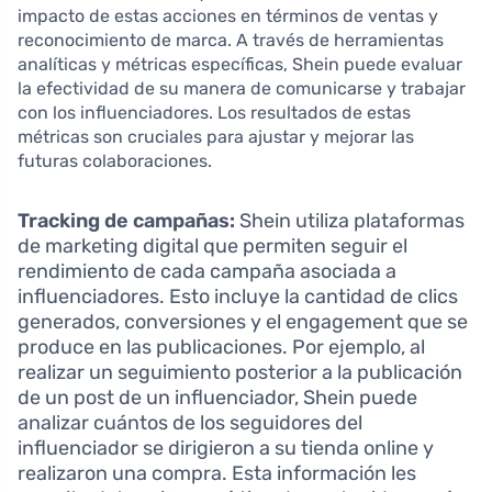
impacto de estas acciones en términos de ventas y
reconocimiento de marca. A través de herramientas
analíticas y métricas específicas, Shein puede evaluar
la efectividad de su manera de comunicarse y trabajar
con los influenciadores. Los resultados de estas
métricas son cruciales para ajustar y mejorar las
futuras colaboraciones.
Tracking de campañas:
Shein utiliza plataformas
de marketing digital que permiten seguir el
rendimiento de cada campaña asociada a
influenciadores. Esto incluye la cantidad de clics
generados, conversiones y el engagement que se
produce en las publicaciones. Por ejemplo, al
realizar un seguimiento posterior a la publicación
de un post de un influenciador, Shein puede
analizar cuántos de los seguidores del
influenciador se dirigieron a su tienda online y
realizaron una compra. Esta información les