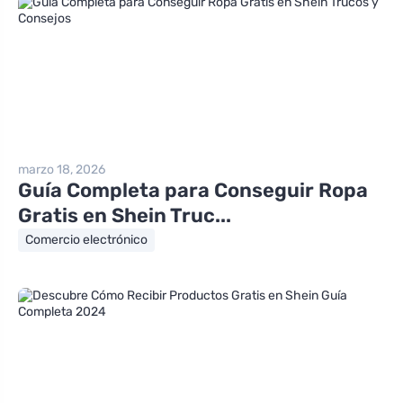
marzo 18, 2026
Guía Completa para Conseguir Ropa
Gratis en Shein Truc...
Comercio electrónico