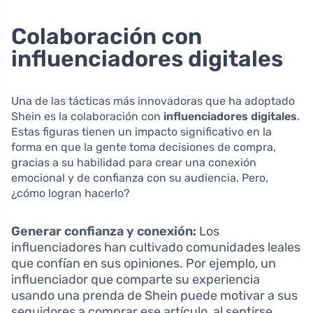
Colaboración con
influenciadores digitales
Una de las tácticas más innovadoras que ha adoptado
Shein es la colaboración con
influenciadores digitales
.
Estas figuras tienen un impacto significativo en la
forma en que la gente toma decisiones de compra,
gracias a su habilidad para crear una conexión
emocional y de confianza con su audiencia. Pero,
¿cómo logran hacerlo?
Generar confianza y conexión:
Los
influenciadores han cultivado comunidades leales
que confían en sus opiniones. Por ejemplo, un
influenciador que comparte su experiencia
usando una prenda de Shein puede motivar a sus
seguidores a comprar ese artículo, al sentirse