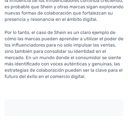
la influencia de los influenciadores continúa creciendo,
es probable que Shein y otras marcas sigan explorando
nuevas formas de colaboración que fortalezcan su
presencia y resonancia en el ámbito digital.
Por lo tanto, el caso de Shein es un claro ejemplo de
cómo las marcas pueden aprender a utilizar el poder de
los influenciadores para no solo impulsar las ventas,
sino también para consolidar su identidad en el
mercado. En un mundo donde el consumidor se siente
más identificado con voces auténticas y genuinas, las
estrategias de colaboración pueden ser la clave para el
futuro del éxito en el comercio digital.