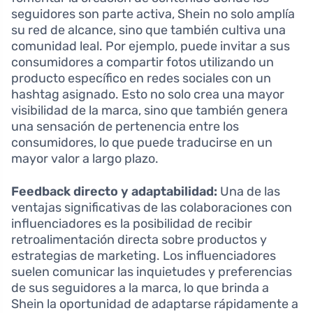
seguidores son parte activa, Shein no solo amplía
su red de alcance, sino que también cultiva una
comunidad leal. Por ejemplo, puede invitar a sus
consumidores a compartir fotos utilizando un
producto específico en redes sociales con un
hashtag asignado. Esto no solo crea una mayor
visibilidad de la marca, sino que también genera
una sensación de pertenencia entre los
consumidores, lo que puede traducirse en un
mayor valor a largo plazo.
Feedback directo y adaptabilidad:
Una de las
ventajas significativas de las colaboraciones con
influenciadores es la posibilidad de recibir
retroalimentación directa sobre productos y
estrategias de marketing. Los influenciadores
suelen comunicar las inquietudes y preferencias
de sus seguidores a la marca, lo que brinda a
Shein la oportunidad de adaptarse rápidamente a