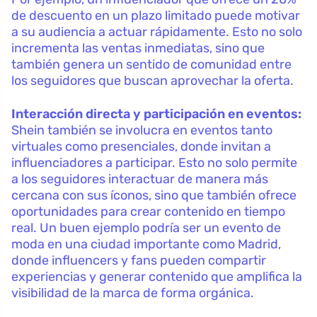
de descuento en un plazo limitado puede motivar
a su audiencia a actuar rápidamente. Esto no solo
incrementa las ventas inmediatas, sino que
también genera un sentido de comunidad entre
los seguidores que buscan aprovechar la oferta.
Interacción directa y participación en eventos:
Shein también se involucra en eventos tanto
virtuales como presenciales, donde invitan a
influenciadores a participar. Esto no solo permite
a los seguidores interactuar de manera más
cercana con sus íconos, sino que también ofrece
oportunidades para crear contenido en tiempo
real. Un buen ejemplo podría ser un evento de
moda en una ciudad importante como Madrid,
donde influencers y fans pueden compartir
experiencias y generar contenido que amplifica la
visibilidad de la marca de forma orgánica.