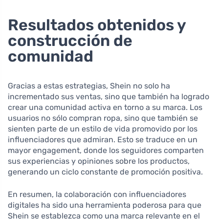
Resultados obtenidos y
construcción de
comunidad
Gracias a estas estrategias, Shein no solo ha
incrementado sus ventas, sino que también ha logrado
crear una comunidad activa en torno a su marca. Los
usuarios no sólo compran ropa, sino que también se
sienten parte de un estilo de vida promovido por los
influenciadores que admiran. Esto se traduce en un
mayor engagement, donde los seguidores comparten
sus experiencias y opiniones sobre los productos,
generando un ciclo constante de promoción positiva.
En resumen, la colaboración con influenciadores
digitales ha sido una herramienta poderosa para que
Shein se establezca como una marca relevante en el