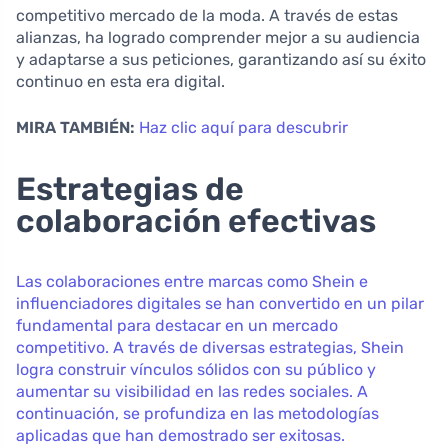
competitivo mercado de la moda. A través de estas
alianzas, ha logrado comprender mejor a su audiencia
y adaptarse a sus peticiones, garantizando así su éxito
continuo en esta era digital.
MIRA TAMBIÉN:
Haz clic aquí para descubrir
Estrategias de
colaboración efectivas
Las colaboraciones entre marcas como Shein e
influenciadores digitales se han convertido en un pilar
fundamental para destacar en un mercado
competitivo. A través de diversas estrategias, Shein
logra construir vínculos sólidos con su público y
aumentar su visibilidad en las redes sociales. A
continuación, se profundiza en las metodologías
aplicadas que han demostrado ser exitosas.