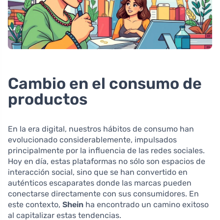
Cambio en el consumo de
productos
En la era digital, nuestros hábitos de consumo han
evolucionado considerablemente, impulsados
principalmente por la influencia de las redes sociales.
Hoy en día, estas plataformas no sólo son espacios de
interacción social, sino que se han convertido en
auténticos escaparates donde las marcas pueden
conectarse directamente con sus consumidores. En
este contexto,
Shein
ha encontrado un camino exitoso
al capitalizar estas tendencias.