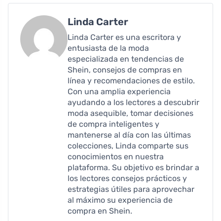
Linda Carter
Linda Carter es una escritora y
entusiasta de la moda
especializada en tendencias de
Shein, consejos de compras en
línea y recomendaciones de estilo.
Con una amplia experiencia
ayudando a los lectores a descubrir
moda asequible, tomar decisiones
de compra inteligentes y
mantenerse al día con las últimas
colecciones, Linda comparte sus
conocimientos en nuestra
plataforma. Su objetivo es brindar a
los lectores consejos prácticos y
estrategias útiles para aprovechar
al máximo su experiencia de
compra en Shein.