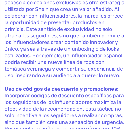
acceso a colecciones exclusivas es otra estrategia
utilizada por Shein que crea un valor añadido. Al
colaborar con influenciadores, la marca les ofrece
la oportunidad de presentar productos en
primicia. Este sentido de exclusividad no solo
atrae a los seguidores, sino que también permite a
los influenciadores crear contenido innovador y
único, ya sea a través de un unboxing o de looks
estilizados. Por ejemplo, un influenciador español
podría recibir una nueva línea de ropa con
temática veraniega y compartir su experiencia de
uso, inspirando a su audiencia a querer lo nuevo.
Uso de códigos de descuento y promociones:
Incorporar códigos de descuento específicos para
los seguidores de los influenciadores maximiza la
efectividad de la recomendación. Esta táctica no
solo incentiva a los seguidores a realizar compras,
sino que también crea una sensación de urgencia.
Por ejemplo, un influenciador que ofrece un 20%