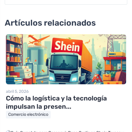
Artículos relacionados
abril 5, 2026
Cómo la logística y la tecnología
impulsan la presen...
Comercio electrónico