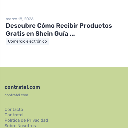
marzo 18, 2026
Descubre Cómo Recibir Productos
Gratis en Shein Guía ...
Comercio electrónico
contratei.com
contratei.com
Contacto
Contratei
Política de Privacidad
Sobre Nosotros