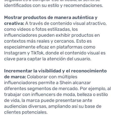
identificados con su estilo y recomendaciones.
Mostrar productos de manera auténtica y
creativa:
A través de contenido visual atractivo,
como videos o fotos estilizadas, los
influenciadores pueden exhibir productos en
contextos más reales y cercanos. Esto es
especialmente eficaz en plataformas como
Instagram y TikTok, donde el contenido visual es
clave para captar la atención del usuario.
Incrementar la visibilidad y el reconocimiento
de marca:
Colaborar con múltiples
influenciadores permite a Shein alcanzar
diferentes segmentos de mercado. Por ejemplo, al
trabajar con influencers de moda, belleza o estilo
de vida, la marca puede presentarse ante
audiencias diversas, ampliando así su base de
clientes potenciales.