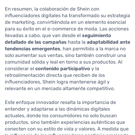
En resumen, la colaboración de Shein con
influenciadores digitales ha transformado su estrategia
de marketing, convirtiéndola en un elemento esencial
para su éxito en el e-commerce de moda. Las acciones
llevadas a cabo, que van desde el
seguimiento
detallado de las campañas
hasta la
adaptabilidad ante
tendencias emergentes
, han permitido a la marca no
solo aumentar sus ventas, sino también construir una
comunidad sólida y leal en torno a sus productos. Al
considerar el
contenido participativo
y la
retroalimentación directa que reciben de los
influenciadores, Shein logra mantenerse ágil y
relevante en un mercado altamente competitivo.
Este enfoque innovador resalta la importancia de
entender y adaptarse a las dinámicas digitales
actuales, donde los consumidores no solo buscan
productos, sino también experiencias auténticas que
conecten con su estilo de vida y valores. A medida que