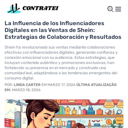
La Influencia de los Influenciadores
Digitales en las Ventas de Shein:
Estrategias de Colaboración y Resultados
Shein ha revolucionado sus ventas mediante colaboraciones
efectivas con influenciadores digitales, generando confianza y
conexión emocional con su audiencia. Estas estrategias, que
incluyen contenido auténtico y promociones exclusivas, han
fortalecido su presencia en el mercado y construido una
comunidad leal, adaptándose a las tendencias emergentes del
consumo digital.
POR:
LINDA CARTER
EM MARZO 17, 2026
ÚLTIMA ATUALIZAÇÃO
EM:
MARZO 18, 2026