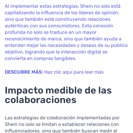
Al implementar estas estrategias, Shein no solo está
capitalizando la influencia de los líderes de opinión,
sino que también está construyendo relaciones
auténticas con sus consumidores. Esta conexión
profunda no solo se traduce en un mayor
reconocimiento de marca, sino que también ayuda a
entender mejor las necesidades y deseos de su público
objetivo, logrando que la interacción digital se
convierta en compras tangibles.
DESCUBRE MÁS:
Haz clic aquí para leer más
Impacto medible de las
colaboraciones
Las estrategias de colaboración implementadas por
Shein no solo se limitan a establecer relaciones con
influenciadores, sino que también buscan medir el