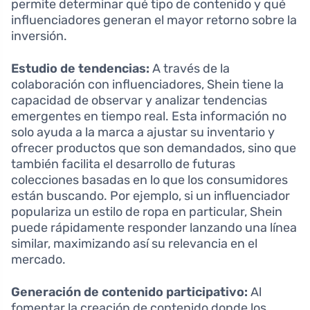
permite determinar qué tipo de contenido y qué
influenciadores generan el mayor retorno sobre la
inversión.
Estudio de tendencias:
A través de la
colaboración con influenciadores, Shein tiene la
capacidad de observar y analizar tendencias
emergentes en tiempo real. Esta información no
solo ayuda a la marca a ajustar su inventario y
ofrecer productos que son demandados, sino que
también facilita el desarrollo de futuras
colecciones basadas en lo que los consumidores
están buscando. Por ejemplo, si un influenciador
populariza un estilo de ropa en particular, Shein
puede rápidamente responder lanzando una línea
similar, maximizando así su relevancia en el
mercado.
Generación de contenido participativo:
Al
fomentar la creación de contenido donde los