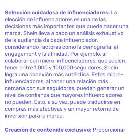
Selección cuidadosa de influenciadores:
La
elección de influenciadores es una de las
decisiones más importantes que puede hacer una
marca. Shein lleva a cabo un análisis exhaustivo
de la audiencia de cada influenciador,
considerando factores como la demografía, el
engagement y la afinidad. Por ejemplo, al
colaborar con micro-influenciadores, que suelen
tener entre 1,000 y 100,000 seguidores, Shein
logra una conexión más auténtica. Estos micro-
influenciadores, al tener una relación más
cercana con sus seguidores, pueden generar un
nivel de confianza que mayores influenciadores
no pueden. Esto, a su vez, puede traducirse en
compras más efectivas y un mayor retorno de
inversión para la marca.
Creación de contenido exclusivo:
Proporcionar