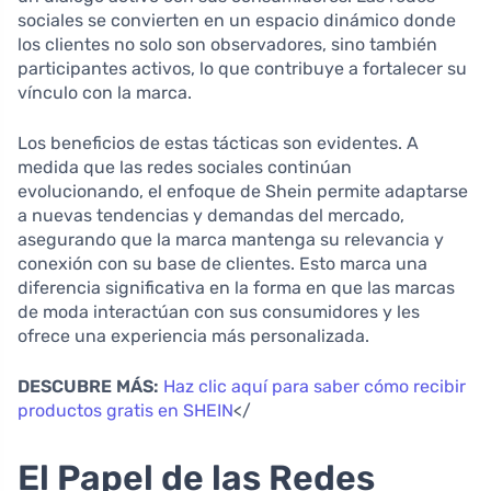
sociales se convierten en un espacio dinámico donde
los clientes no solo son observadores, sino también
participantes activos, lo que contribuye a fortalecer su
vínculo con la marca.
Los beneficios de estas tácticas son evidentes. A
medida que las redes sociales continúan
evolucionando, el enfoque de Shein permite adaptarse
a nuevas tendencias y demandas del mercado,
asegurando que la marca mantenga su relevancia y
conexión con su base de clientes. Esto marca una
diferencia significativa en la forma en que las marcas
de moda interactúan con sus consumidores y les
ofrece una experiencia más personalizada.
DESCUBRE MÁS:
Haz clic aquí para saber cómo recibir
productos gratis en SHEIN
</
El Papel de las Redes