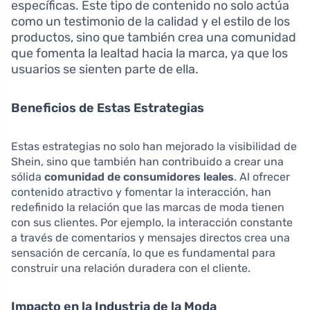
específicas. Este tipo de contenido no solo actúa
como un testimonio de la calidad y el estilo de los
productos, sino que también crea una comunidad
que fomenta la lealtad hacia la marca, ya que los
usuarios se sienten parte de ella.
Beneficios de Estas Estrategias
Estas estrategias no solo han mejorado la visibilidad de
Shein, sino que también han contribuido a crear una
sólida
comunidad de consumidores leales
. Al ofrecer
contenido atractivo y fomentar la interacción, han
redefinido la relación que las marcas de moda tienen
con sus clientes. Por ejemplo, la interacción constante
a través de comentarios y mensajes directos crea una
sensación de cercanía, lo que es fundamental para
construir una relación duradera con el cliente.
Impacto en la Industria de la Moda