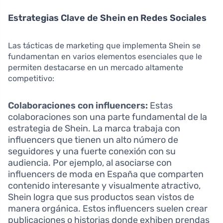
Estrategias Clave de Shein en Redes Sociales
Las tácticas de marketing que implementa Shein se
fundamentan en varios elementos esenciales que le
permiten destacarse en un mercado altamente
competitivo:
Colaboraciones con influencers:
Estas
colaboraciones son una parte fundamental de la
estrategia de Shein. La marca trabaja con
influencers que tienen un alto número de
seguidores y una fuerte conexión con su
audiencia. Por ejemplo, al asociarse con
influencers de moda en España que comparten
contenido interesante y visualmente atractivo,
Shein logra que sus productos sean vistos de
manera orgánica. Estos influencers suelen crear
publicaciones o historias donde exhiben prendas