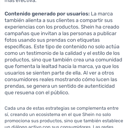
más efectiva.
Contenido generado por usuarios:
La marca
también alienta a sus clientes a compartir sus
experiencias con los productos. Shein ha creado
campañas que invitan a las personas a publicar
fotos usando sus prendas con etiquetas
específicas. Este tipo de contenido no solo actúa
como un testimonio de la calidad y el estilo de los
productos, sino que también crea una comunidad
que fomenta la lealtad hacia la marca, ya que los
usuarios se sienten parte de ella. Al ver a otros
consumidores reales mostrando cómo lucen las
prendas, se genera un sentido de autenticidad
que resuena con el público.
Cada una de estas estrategias se complementa entre
sí, creando un ecosistema en el que Shein no solo
promociona sus productos, sino que también establece
un diálogo activo con sus consumidores. Las redes