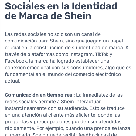
Sociales en la Identidad
de Marca de Shein
Las redes sociales no solo son un canal de
comunicación para Shein, sino que juegan un papel
crucial en la construcción de su identidad de marca. A
través de plataformas como Instagram, TikTok y
Facebook, la marca ha logrado establecer una
conexión emocional con sus consumidores, algo que es
fundamental en el mundo del comercio electrónico
actual.
Comunicación en tiempo real:
La inmediatez de las
redes sociales permite a Shein interactuar
instantáneamente con su audiencia. Esto se traduce
en una atención al cliente más eficiente, donde las
preguntas y preocupaciones pueden ser atendidas
rápidamente. Por ejemplo, cuando una prenda se lanza
al mercado, Shein puede recibir feedback casi de