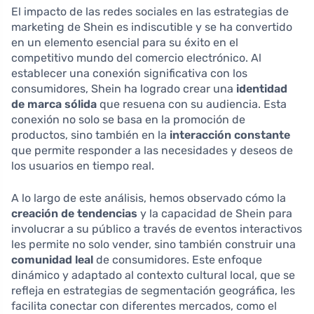
El impacto de las redes sociales en las estrategias de
marketing de Shein es indiscutible y se ha convertido
en un elemento esencial para su éxito en el
competitivo mundo del comercio electrónico. Al
establecer una conexión significativa con los
consumidores, Shein ha logrado crear una
identidad
de marca sólida
que resuena con su audiencia. Esta
conexión no solo se basa en la promoción de
productos, sino también en la
interacción constante
que permite responder a las necesidades y deseos de
los usuarios en tiempo real.
A lo largo de este análisis, hemos observado cómo la
creación de tendencias
y la capacidad de Shein para
involucrar a su público a través de eventos interactivos
les permite no solo vender, sino también construir una
comunidad leal
de consumidores. Este enfoque
dinámico y adaptado al contexto cultural local, que se
refleja en estrategias de segmentación geográfica, les
facilita conectar con diferentes mercados, como el