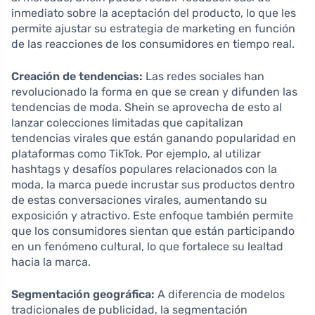
inmediato sobre la aceptación del producto, lo que les
permite ajustar su estrategia de marketing en función
de las reacciones de los consumidores en tiempo real.
Creación de tendencias:
Las redes sociales han
revolucionado la forma en que se crean y difunden las
tendencias de moda. Shein se aprovecha de esto al
lanzar colecciones limitadas que capitalizan
tendencias virales que están ganando popularidad en
plataformas como TikTok. Por ejemplo, al utilizar
hashtags y desafíos populares relacionados con la
moda, la marca puede incrustar sus productos dentro
de estas conversaciones virales, aumentando su
exposición y atractivo. Este enfoque también permite
que los consumidores sientan que están participando
en un fenómeno cultural, lo que fortalece su lealtad
hacia la marca.
Segmentación geográfica:
A diferencia de modelos
tradicionales de publicidad, la segmentación