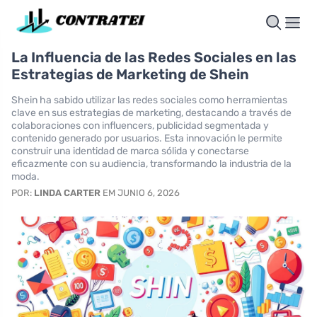
La Influencia de las Redes Sociales en las
Estrategias de Marketing de Shein
Shein ha sabido utilizar las redes sociales como herramientas
clave en sus estrategias de marketing, destacando a través de
colaboraciones con influencers, publicidad segmentada y
contenido generado por usuarios. Esta innovación le permite
construir una identidad de marca sólida y conectarse
eficazmente con su audiencia, transformando la industria de la
moda.
POR:
LINDA CARTER
EM JUNIO 6, 2026