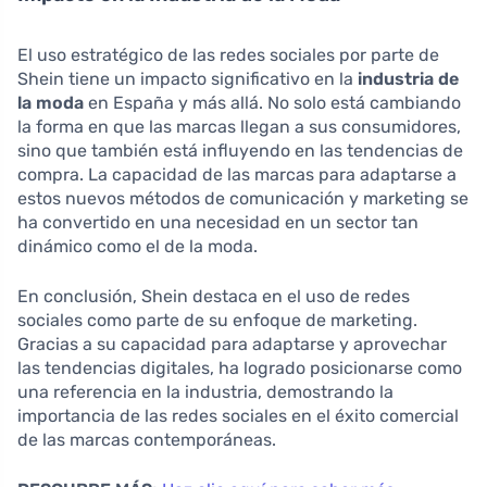
El uso estratégico de las redes sociales por parte de
Shein tiene un impacto significativo en la
industria de
la moda
en España y más allá. No solo está cambiando
la forma en que las marcas llegan a sus consumidores,
sino que también está influyendo en las tendencias de
compra. La capacidad de las marcas para adaptarse a
estos nuevos métodos de comunicación y marketing se
ha convertido en una necesidad en un sector tan
dinámico como el de la moda.
En conclusión, Shein destaca en el uso de redes
sociales como parte de su enfoque de marketing.
Gracias a su capacidad para adaptarse y aprovechar
las tendencias digitales, ha logrado posicionarse como
una referencia en la industria, demostrando la
importancia de las redes sociales en el éxito comercial
de las marcas contemporáneas.