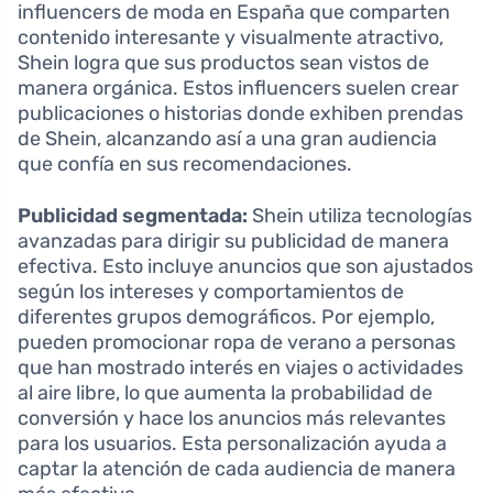
influencers de moda en España que comparten
contenido interesante y visualmente atractivo,
Shein logra que sus productos sean vistos de
manera orgánica. Estos influencers suelen crear
publicaciones o historias donde exhiben prendas
de Shein, alcanzando así a una gran audiencia
que confía en sus recomendaciones.
Publicidad segmentada:
Shein utiliza tecnologías
avanzadas para dirigir su publicidad de manera
efectiva. Esto incluye anuncios que son ajustados
según los intereses y comportamientos de
diferentes grupos demográficos. Por ejemplo,
pueden promocionar ropa de verano a personas
que han mostrado interés en viajes o actividades
al aire libre, lo que aumenta la probabilidad de
conversión y hace los anuncios más relevantes
para los usuarios. Esta personalización ayuda a
captar la atención de cada audiencia de manera