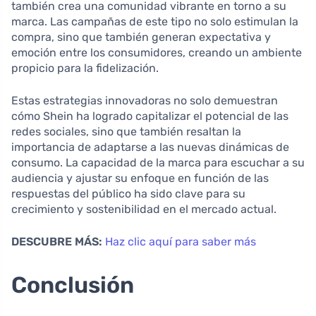
también crea una comunidad vibrante en torno a su
marca. Las campañas de este tipo no solo estimulan la
compra, sino que también generan expectativa y
emoción entre los consumidores, creando un ambiente
propicio para la fidelización.
Estas estrategias innovadoras no solo demuestran
cómo Shein ha logrado capitalizar el potencial de las
redes sociales, sino que también resaltan la
importancia de adaptarse a las nuevas dinámicas de
consumo. La capacidad de la marca para escuchar a su
audiencia y ajustar su enfoque en función de las
respuestas del público ha sido clave para su
crecimiento y sostenibilidad en el mercado actual.
DESCUBRE MÁS:
Haz clic aquí para saber más
Conclusión