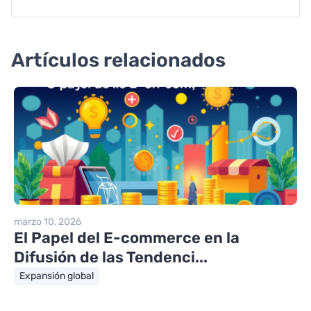
Artículos relacionados
marzo 10, 2026
El Papel del E-commerce en la
Difusión de las Tendenci...
Expansión global