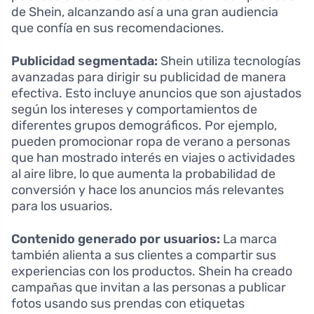
de Shein, alcanzando así a una gran audiencia
que confía en sus recomendaciones.
Publicidad segmentada:
Shein utiliza tecnologías
avanzadas para dirigir su publicidad de manera
efectiva. Esto incluye anuncios que son ajustados
según los intereses y comportamientos de
diferentes grupos demográficos. Por ejemplo,
pueden promocionar ropa de verano a personas
que han mostrado interés en viajes o actividades
al aire libre, lo que aumenta la probabilidad de
conversión y hace los anuncios más relevantes
para los usuarios.
Contenido generado por usuarios:
La marca
también alienta a sus clientes a compartir sus
experiencias con los productos. Shein ha creado
campañas que invitan a las personas a publicar
fotos usando sus prendas con etiquetas