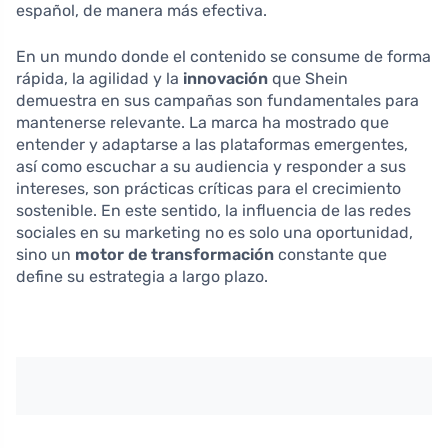
español, de manera más efectiva.
En un mundo donde el contenido se consume de forma
rápida, la agilidad y la
innovación
que Shein
demuestra en sus campañas son fundamentales para
mantenerse relevante. La marca ha mostrado que
entender y adaptarse a las plataformas emergentes,
así como escuchar a su audiencia y responder a sus
intereses, son prácticas críticas para el crecimiento
sostenible. En este sentido, la influencia de las redes
sociales en su marketing no es solo una oportunidad,
sino un
motor de transformación
constante que
define su estrategia a largo plazo.