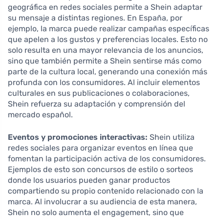
geográfica en redes sociales permite a Shein adaptar
su mensaje a distintas regiones. En España, por
ejemplo, la marca puede realizar campañas específicas
que apelen a los gustos y preferencias locales. Esto no
solo resulta en una mayor relevancia de los anuncios,
sino que también permite a Shein sentirse más como
parte de la cultura local, generando una conexión más
profunda con los consumidores. Al incluir elementos
culturales en sus publicaciones o colaboraciones,
Shein refuerza su adaptación y comprensión del
mercado español.
Eventos y promociones interactivas:
Shein utiliza
redes sociales para organizar eventos en línea que
fomentan la participación activa de los consumidores.
Ejemplos de esto son concursos de estilo o sorteos
donde los usuarios pueden ganar productos
compartiendo su propio contenido relacionado con la
marca. Al involucrar a su audiencia de esta manera,
Shein no solo aumenta el engagement, sino que