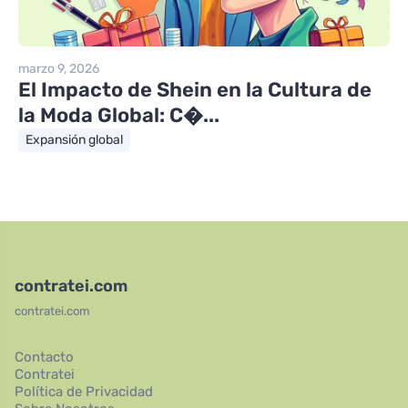
marzo 9, 2026
El Impacto de Shein en la Cultura de
la Moda Global: C�...
Expansión global
contratei.com
contratei.com
Contacto
Contratei
Política de Privacidad