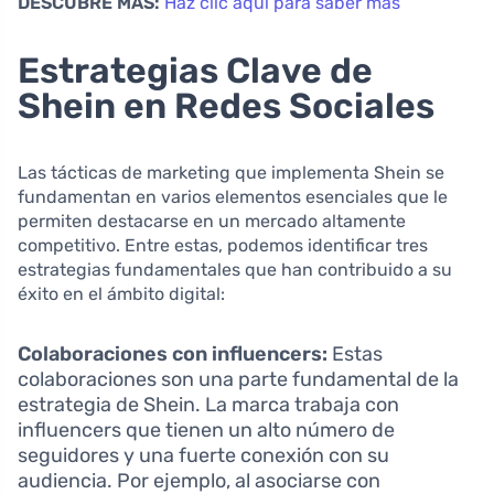
DESCUBRE MÁS:
Haz clic aquí para saber más
Estrategias Clave de
Shein en Redes Sociales
Las tácticas de marketing que implementa Shein se
fundamentan en varios elementos esenciales que le
permiten destacarse en un mercado altamente
competitivo. Entre estas, podemos identificar tres
estrategias fundamentales que han contribuido a su
éxito en el ámbito digital:
Colaboraciones con influencers:
Estas
colaboraciones son una parte fundamental de la
estrategia de Shein. La marca trabaja con
influencers que tienen un alto número de
seguidores y una fuerte conexión con su
audiencia. Por ejemplo, al asociarse con