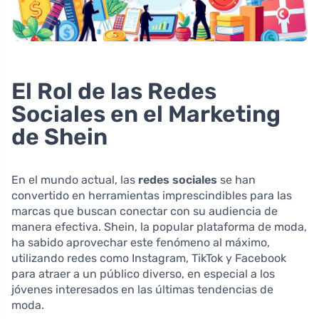
El Rol de las Redes
Sociales en el Marketing
de Shein
En el mundo actual, las
redes sociales
se han
convertido en herramientas imprescindibles para las
marcas que buscan conectar con su audiencia de
manera efectiva. Shein, la popular plataforma de moda,
ha sabido aprovechar este fenómeno al máximo,
utilizando redes como Instagram, TikTok y Facebook
para atraer a un público diverso, en especial a los
jóvenes interesados en las últimas tendencias de
moda.