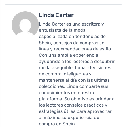
Linda Carter
Linda Carter es una escritora y
entusiasta de la moda
especializada en tendencias de
Shein, consejos de compras en
línea y recomendaciones de estilo.
Con una amplia experiencia
ayudando a los lectores a descubrir
moda asequible, tomar decisiones
de compra inteligentes y
mantenerse al día con las últimas
colecciones, Linda comparte sus
conocimientos en nuestra
plataforma. Su objetivo es brindar a
los lectores consejos prácticos y
estrategias útiles para aprovechar
al máximo su experiencia de
compra en Shein.