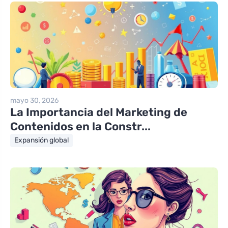
mayo 30, 2026
La Importancia del Marketing de
Contenidos en la Constr...
Expansión global