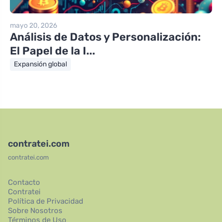
mayo 20, 2026
Análisis de Datos y Personalización:
El Papel de la I...
Expansión global
contratei.com
contratei.com
Contacto
Contratei
Política de Privacidad
Sobre Nosotros
Términos de Uso