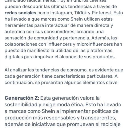
cambiado radicalmente. Hoy en día, los clientes
pueden descubrir las últimas tendencias a través de
redes sociales
como Instagram, TikTok y Pinterest. Esto
ha llevado a que marcas como Shein utilicen estas
herramientas para interactuar de manera directa y
auténtica con sus consumidores, creando una
sensación de comunidad y pertenencia. Además, las
colaboraciones con influencers y microinfluencers han
puesto de manifiesto la utilidad de las plataformas
digitales para impulsar el alcance de sus productos.
Al analizar las tendencias de consumo, es evidente que
cada generación tiene características particulares. A
continuación, se presentan algunos elementos clave:
Generación Z:
Esta generación valora la
sostenibilidad y exige moda ética. Esto ha llevado
a marcas como Shein a implementar políticas de
producción más responsables y transparentes,
además de iniciativas que promuevan el reciclaje