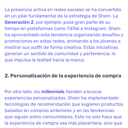
La presencia activa en redes sociales se ha convertido
en un pilar fundamental de la estrategia de Shein. La
Generación Z
, por ejemplo, pasa gran parte de su
tiempo en plataformas como TikTok e Instagram. Shein
ha aprovechado esta tendencia organizando desafíos y
promociones en estas redes, animando a los jóvenes a
mostrar sus outfit de forma creativa. Estas iniciativas
generan un sentido de comunidad y pertenencia, lo
que impulsa la lealtad hacia la marca.
2. Personalización de la experiencia de compra
Por otro lado, los
millennials
tienden a buscar
experiencias personalizadas. Shein ha implementado
tecnologías de recomendación que sugieren productos
basados en compras anteriores y en las tendencias
que siguen estos consumidores. Esto no solo hace que
la experiencia de compra sea más placentera, sino que