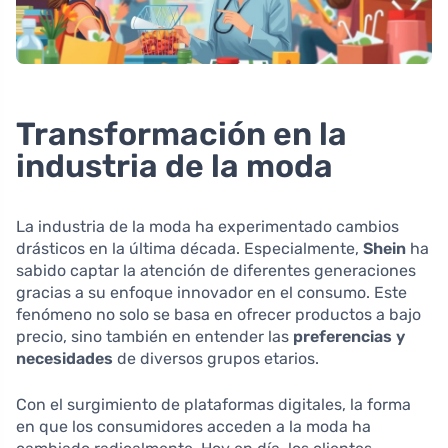
Transformación en la
industria de la moda
La industria de la moda ha experimentado cambios
drásticos en la última década. Especialmente,
Shein
ha
sabido captar la atención de diferentes generaciones
gracias a su enfoque innovador en el consumo. Este
fenómeno no solo se basa en ofrecer productos a bajo
precio, sino también en entender las
preferencias y
necesidades
de diversos grupos etarios.
Con el surgimiento de plataformas digitales, la forma
en que los consumidores acceden a la moda ha