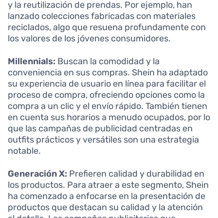
y la reutilización de prendas. Por ejemplo, han
lanzado colecciones fabricadas con materiales
reciclados, algo que resuena profundamente con
los valores de los jóvenes consumidores.
Millennials:
Buscan la comodidad y la
conveniencia en sus compras. Shein ha adaptado
su experiencia de usuario en línea para facilitar el
proceso de compra, ofreciendo opciones como la
compra a un clic y el envío rápido. También tienen
en cuenta sus horarios a menudo ocupados, por lo
que las campañas de publicidad centradas en
outfits prácticos y versátiles son una estrategia
notable.
Generación X:
Prefieren calidad y durabilidad en
los productos. Para atraer a este segmento, Shein
ha comenzado a enfocarse en la presentación de
productos que destacan su calidad y la atención