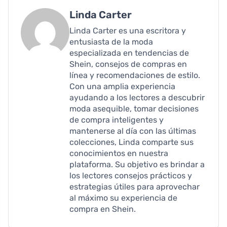
Linda Carter
Linda Carter es una escritora y
entusiasta de la moda
especializada en tendencias de
Shein, consejos de compras en
línea y recomendaciones de estilo.
Con una amplia experiencia
ayudando a los lectores a descubrir
moda asequible, tomar decisiones
de compra inteligentes y
mantenerse al día con las últimas
colecciones, Linda comparte sus
conocimientos en nuestra
plataforma. Su objetivo es brindar a
los lectores consejos prácticos y
estrategias útiles para aprovechar
al máximo su experiencia de
compra en Shein.