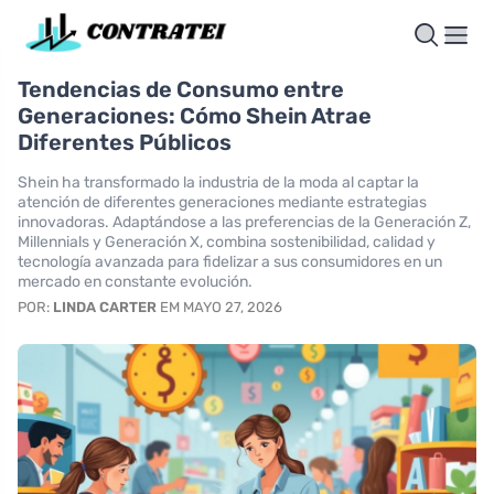
Tendencias de Consumo entre
Generaciones: Cómo Shein Atrae
Diferentes Públicos
Shein ha transformado la industria de la moda al captar la
atención de diferentes generaciones mediante estrategias
innovadoras. Adaptándose a las preferencias de la Generación Z,
Millennials y Generación X, combina sostenibilidad, calidad y
tecnología avanzada para fidelizar a sus consumidores en un
mercado en constante evolución.
POR:
LINDA CARTER
EM MAYO 27, 2026