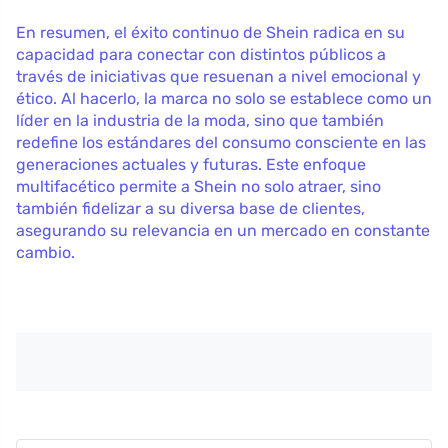
En resumen, el éxito continuo de Shein radica en su
capacidad para conectar con distintos públicos a
través de iniciativas que resuenan a nivel emocional y
ético. Al hacerlo, la marca no solo se establece como un
líder en la industria de la moda, sino que también
redefine los estándares del consumo consciente en las
generaciones actuales y futuras. Este enfoque
multifacético permite a Shein no solo atraer, sino
también fidelizar a su diversa base de clientes,
asegurando su relevancia en un mercado en constante
cambio.