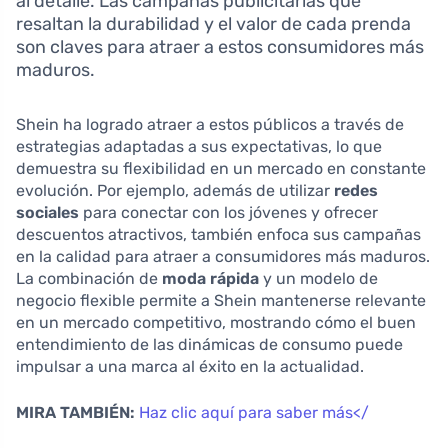
al detalle. Las campañas publicitarias que
resaltan la durabilidad y el valor de cada prenda
son claves para atraer a estos consumidores más
maduros.
Shein ha logrado atraer a estos públicos a través de
estrategias adaptadas a sus expectativas, lo que
demuestra su flexibilidad en un mercado en constante
evolución. Por ejemplo, además de utilizar
redes
sociales
para conectar con los jóvenes y ofrecer
descuentos atractivos, también enfoca sus campañas
en la calidad para atraer a consumidores más maduros.
La combinación de
moda rápida
y un modelo de
negocio flexible permite a Shein mantenerse relevante
en un mercado competitivo, mostrando cómo el buen
entendimiento de las dinámicas de consumo puede
impulsar a una marca al éxito en la actualidad.
MIRA TAMBIÉN:
Haz clic aquí para saber más</