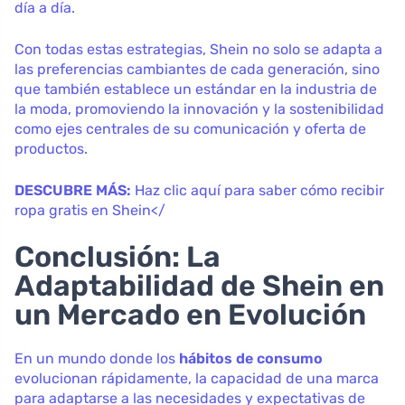
día a día.
Con todas estas estrategias, Shein no solo se adapta a
las preferencias cambiantes de cada generación, sino
que también establece un estándar en la industria de
la moda, promoviendo la innovación y la sostenibilidad
como ejes centrales de su comunicación y oferta de
productos.
DESCUBRE MÁS:
Haz clic aquí para saber cómo recibir
ropa gratis en Shein</
Conclusión: La
Adaptabilidad de Shein en
un Mercado en Evolución
En un mundo donde los
hábitos de consumo
evolucionan rápidamente, la capacidad de una marca
para adaptarse a las necesidades y expectativas de