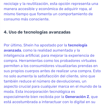
reciclaje y la reutilización, esta opción representa una
manera accesible y económica de adquirir ropa, al
mismo tiempo que fomenta un comportamiento de
consumo más consciente.
4. Uso de tecnologías avanzadas
Por último, Shein ha apostado por la
tecnología
avanzada
, como la realidad aumentada y la
inteligencia artificial, para mejorar la experiencia de
compra. Herramientas como los probadores virtuales
permiten a los consumidores visualizarlas prendas en
sus propios cuerpos antes de realizar una compra. Esto
no solo aumenta la satisfacción del cliente, sino que
también reduce el número de devoluciones, un
aspecto crucial para cualquier marca en el mundo de la
moda. Esta incorporación tecnológica es
especialmente bien recibida por la
Generación Z
, que
está acostumbrada a interactuar con lo digital en su