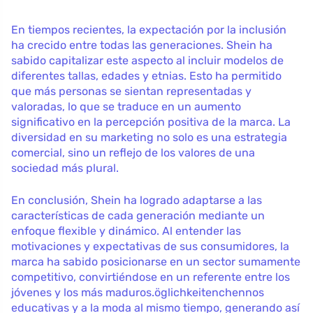
En tiempos recientes, la expectación por la inclusión
ha crecido entre todas las generaciones. Shein ha
sabido capitalizar este aspecto al incluir modelos de
diferentes tallas, edades y etnias. Esto ha permitido
que más personas se sientan representadas y
valoradas, lo que se traduce en un aumento
significativo en la percepción positiva de la marca. La
diversidad en su marketing no solo es una estrategia
comercial, sino un reflejo de los valores de una
sociedad más plural.
En conclusión, Shein ha logrado adaptarse a las
características de cada generación mediante un
enfoque flexible y dinámico. Al entender las
motivaciones y expectativas de sus consumidores, la
marca ha sabido posicionarse en un sector sumamente
competitivo, convirtiéndose en un referente entre los
jóvenes y los más maduros.öglichkeitenchennos
educativas y a la moda al mismo tiempo, generando así