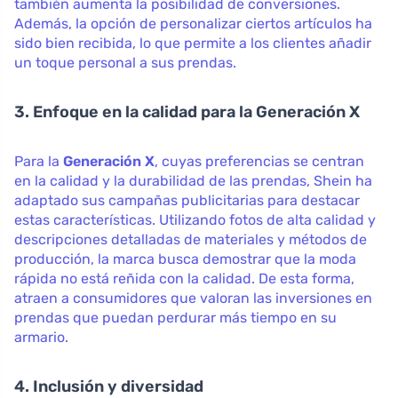
también aumenta la posibilidad de conversiones.
Además, la opción de personalizar ciertos artículos ha
sido bien recibida, lo que permite a los clientes añadir
un toque personal a sus prendas.
3. Enfoque en la calidad para la Generación X
Para la
Generación X
, cuyas preferencias se centran
en la calidad y la durabilidad de las prendas, Shein ha
adaptado sus campañas publicitarias para destacar
estas características. Utilizando fotos de alta calidad y
descripciones detalladas de materiales y métodos de
producción, la marca busca demostrar que la moda
rápida no está reñida con la calidad. De esta forma,
atraen a consumidores que valoran las inversiones en
prendas que puedan perdurar más tiempo en su
armario.
4. Inclusión y diversidad