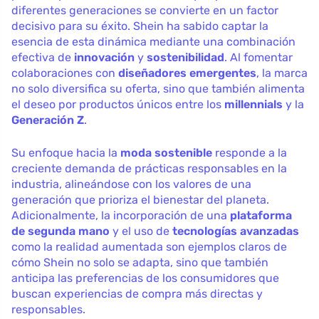
diferentes generaciones se convierte en un factor
decisivo para su éxito. Shein ha sabido captar la
esencia de esta dinámica mediante una combinación
efectiva de
innovación
y
sostenibilidad
. Al fomentar
colaboraciones con
diseñadores emergentes
, la marca
no solo diversifica su oferta, sino que también alimenta
el deseo por productos únicos entre los
millennials
y la
Generación Z
.
Su enfoque hacia la
moda sostenible
responde a la
creciente demanda de prácticas responsables en la
industria, alineándose con los valores de una
generación que prioriza el bienestar del planeta.
Adicionalmente, la incorporación de una
plataforma
de segunda mano
y el uso de
tecnologías avanzadas
como la realidad aumentada son ejemplos claros de
cómo Shein no solo se adapta, sino que también
anticipa las preferencias de los consumidores que
buscan experiencias de compra más directas y
responsables.