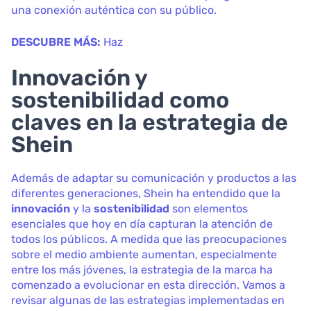
una conexión auténtica con su público.
DESCUBRE MÁS:
Haz
Innovación y
sostenibilidad como
claves en la estrategia de
Shein
Además de adaptar su comunicación y productos a las
diferentes generaciones, Shein ha entendido que la
innovación
y la
sostenibilidad
son elementos
esenciales que hoy en día capturan la atención de
todos los públicos. A medida que las preocupaciones
sobre el medio ambiente aumentan, especialmente
entre los más jóvenes, la estrategia de la marca ha
comenzado a evolucionar en esta dirección. Vamos a
revisar algunas de las estrategias implementadas en