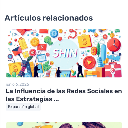
Artículos relacionados
junio 6, 2026
La Influencia de las Redes Sociales en
las Estrategias ...
Expansión global