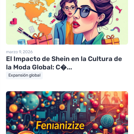
marzo 9, 2026
El Impacto de Shein en la Cultura de
la Moda Global: C�...
Expansión global