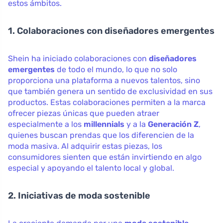
estos ámbitos.
1. Colaboraciones con diseñadores emergentes
Shein ha iniciado colaboraciones con
diseñadores
emergentes
de todo el mundo, lo que no solo
proporciona una plataforma a nuevos talentos, sino
que también genera un sentido de exclusividad en sus
productos. Estas colaboraciones permiten a la marca
ofrecer piezas únicas que pueden atraer
especialmente a los
millennials
y a la
Generación Z
,
quienes buscan prendas que los diferencien de la
moda masiva. Al adquirir estas piezas, los
consumidores sienten que están invirtiendo en algo
especial y apoyando el talento local y global.
2. Iniciativas de moda sostenible