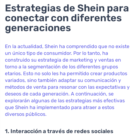
Estrategias de Shein para
conectar con diferentes
generaciones
En la actualidad, Shein ha comprendido que no existe
un único tipo de consumidor. Por lo tanto, ha
construido su estrategia de marketing y ventas en
torno a la segmentación de los diferentes grupos
etarios. Esto no solo les ha permitido crear productos
variados, sino también adaptar su comunicación y
métodos de venta para resonar con las expectativas y
deseos de cada generación. A continuación, se
explorarán algunas de las estrategias más efectivas
que Shein ha implementado para atraer a estos
diversos públicos.
1. Interacción a través de redes sociales