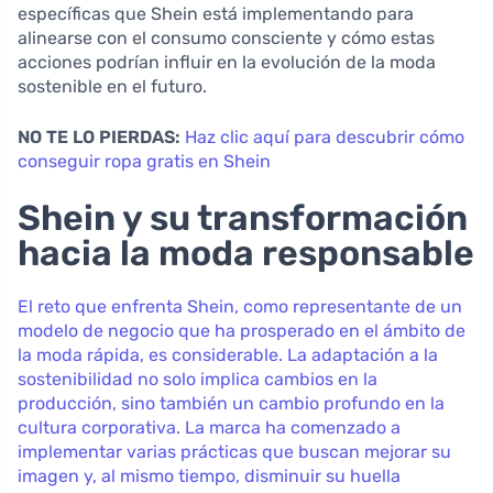
específicas que Shein está implementando para
alinearse con el consumo consciente y cómo estas
acciones podrían influir en la evolución de la moda
sostenible en el futuro.
NO TE LO PIERDAS:
Haz clic aquí para descubrir cómo
conseguir ropa gratis en Shein
Shein y su transformación
hacia la moda responsable
El reto que enfrenta Shein, como representante de un
modelo de negocio que ha prosperado en el ámbito de
la moda rápida, es considerable. La adaptación a la
sostenibilidad no solo implica cambios en la
producción, sino también un cambio profundo en la
cultura corporativa. La marca ha comenzado a
implementar varias prácticas que buscan mejorar su
imagen y, al mismo tiempo, disminuir su huella