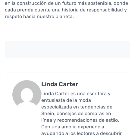
en la construcción de un futuro más sostenible, donde
cada prenda cuente una historia de responsabilidad y
respeto hacia nuestro planeta.
Linda Carter
Linda Carter es una escritora y
entusiasta de la moda
especializada en tendencias de
Shein, consejos de compras en
línea y recomendaciones de estilo.
Con una amplia experiencia
ayudando a los lectores a descubrir