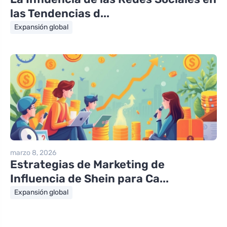
las Tendencias d...
Expansión global
marzo 8, 2026
Estrategias de Marketing de
Influencia de Shein para Ca...
Expansión global