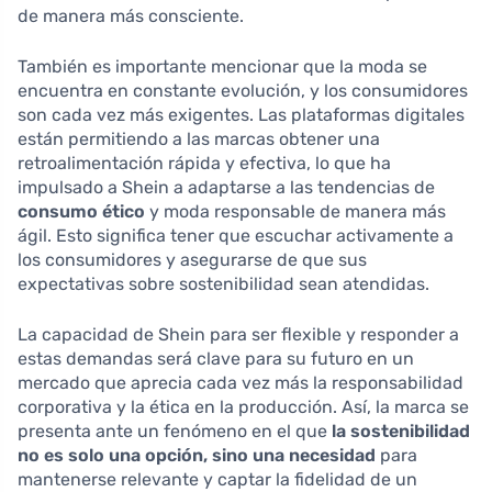
de manera más consciente.
También es importante mencionar que la moda se
encuentra en constante evolución, y los consumidores
son cada vez más exigentes. Las plataformas digitales
están permitiendo a las marcas obtener una
retroalimentación rápida y efectiva, lo que ha
impulsado a Shein a adaptarse a las tendencias de
consumo ético
y moda responsable de manera más
ágil. Esto significa tener que escuchar activamente a
los consumidores y asegurarse de que sus
expectativas sobre sostenibilidad sean atendidas.
La capacidad de Shein para ser flexible y responder a
estas demandas será clave para su futuro en un
mercado que aprecia cada vez más la responsabilidad
corporativa y la ética en la producción. Así, la marca se
presenta ante un fenómeno en el que
la sostenibilidad
no es solo una opción, sino una necesidad
para
mantenerse relevante y captar la fidelidad de un