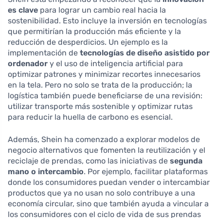
es clave
para lograr un cambio real hacia la
sostenibilidad. Esto incluye la inversión en tecnologías
que permitirían la producción más eficiente y la
reducción de desperdicios. Un ejemplo es la
implementación de
tecnologías de diseño asistido por
ordenador
y el uso de inteligencia artificial para
optimizar patrones y minimizar recortes innecesarios
en la tela. Pero no solo se trata de la producción; la
logística también puede beneficiarse de una revisión:
utilizar transporte más sostenible y optimizar rutas
para reducir la huella de carbono es esencial.
Además, Shein ha comenzado a explorar modelos de
negocio alternativos que fomenten la reutilización y el
reciclaje de prendas, como las iniciativas de
segunda
mano o intercambio
. Por ejemplo, facilitar plataformas
donde los consumidores puedan vender o intercambiar
productos que ya no usan no solo contribuye a una
economía circular, sino que también ayuda a vincular a
los consumidores con el ciclo de vida de sus prendas