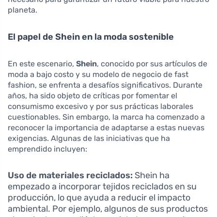
planeta.
El papel de Shein en la moda sostenible
En este escenario,
Shein
, conocido por sus artículos de
moda a bajo costo y su modelo de negocio de fast
fashion, se enfrenta a desafíos significativos. Durante
años, ha sido objeto de críticas por fomentar el
consumismo excesivo y por sus prácticas laborales
cuestionables. Sin embargo, la marca ha comenzado a
reconocer la importancia de adaptarse a estas nuevas
exigencias. Algunas de las iniciativas que ha
emprendido incluyen:
Uso de materiales reciclados:
Shein ha
empezado a incorporar tejidos reciclados en su
producción, lo que ayuda a reducir el impacto
ambiental. Por ejemplo, algunos de sus productos