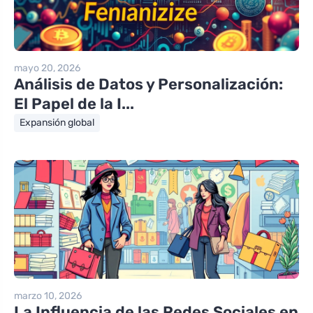
mayo 20, 2026
Análisis de Datos y Personalización:
El Papel de la I...
Expansión global
marzo 10, 2026
La Influencia de las Redes Sociales en