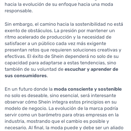
hacia la evolución de su enfoque hacia una moda
responsable.
Sin embargo, el camino hacia la sostenibilidad no está
exento de obstáculos. La presión por mantener un
ritmo acelerado de producción y la necesidad de
satisfacer a un público cada vez más exigente
presentan retos que requieren soluciones creativas y
efectivas. El éxito de Shein dependerá no solo de su
capacidad para adaptarse a estas tendencias, sino
también de su voluntad de
escuchar y aprender de
sus consumidores
.
En un futuro donde la
moda consciente y sostenible
no solo es deseable, sino esencial, será interesante
observar cómo Shein integra estos principios en su
modelo de negocio. La evolución de la marca podría
servir como un barómetro para otras empresas en la
industria, mostrando que el cambio es posible y
necesario. Al final, la moda puede y debe ser un aliado