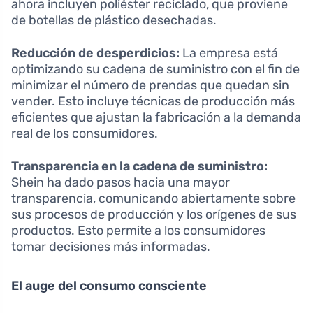
ahora incluyen poliéster reciclado, que proviene
de botellas de plástico desechadas.
Reducción de desperdicios:
La empresa está
optimizando su cadena de suministro con el fin de
minimizar el número de prendas que quedan sin
vender. Esto incluye técnicas de producción más
eficientes que ajustan la fabricación a la demanda
real de los consumidores.
Transparencia en la cadena de suministro:
Shein ha dado pasos hacia una mayor
transparencia, comunicando abiertamente sobre
sus procesos de producción y los orígenes de sus
productos. Esto permite a los consumidores
tomar decisiones más informadas.
El auge del consumo consciente