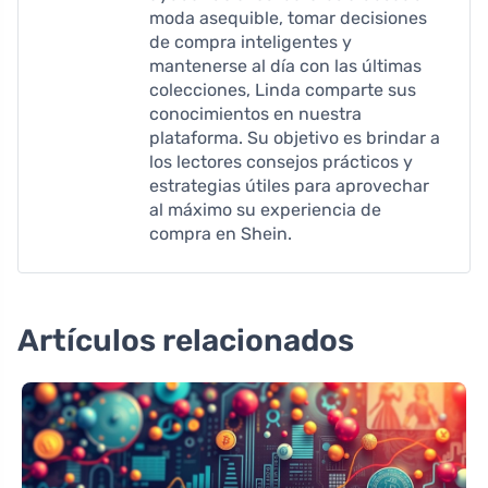
moda asequible, tomar decisiones
de compra inteligentes y
mantenerse al día con las últimas
colecciones, Linda comparte sus
conocimientos en nuestra
plataforma. Su objetivo es brindar a
los lectores consejos prácticos y
estrategias útiles para aprovechar
al máximo su experiencia de
compra en Shein.
Artículos relacionados