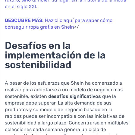
en el siglo XXI.
DESCUBRE MÁS:
Haz clic aquí para saber cómo
conseguir ropa gratis en Shein
</
Desafíos en la
implementación de la
sostenibilidad
A pesar de los esfuerzos que Shein ha comenzado a
realizar para adaptarse a un modelo de negocio más
sostenible, existen
desafíos significativos
que la
empresa debe superar. La alta demanda de sus
productos y su modelo de negocio basado en la
rapidez puede ser incompatible con las iniciativas de
sostenibilidad a largo plazo. Concentrarse en múltiples
colecciones cada semana genera un ciclo de