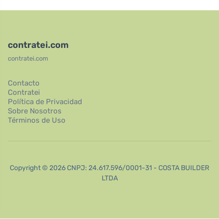
contratei.com
contratei.com
Contacto
Contratei
Política de Privacidad
Sobre Nosotros
Términos de Uso
Copyright © 2026 CNPJ: 24.617.596/0001-31 - COSTA BUILDER
LTDA