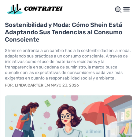
Sostenibilidad y Moda: Cómo Shein Está
Adaptando Sus Tendencias al Consumo
Consciente
Shein se enfrenta a un cambio hacia la sostenibilidad en la moda,
adaptando sus prácticas a un consumo consciente. A través de
iniciativas como el uso de materiales reciclados y la
transparencia en su cadena de suministro, la marca busca
cumplir con las expectativas de consumidores cada vez más
exigentes en cuanto a responsabilidad social y ambiental.
POR:
LINDA CARTER
EM MAYO 23, 2026