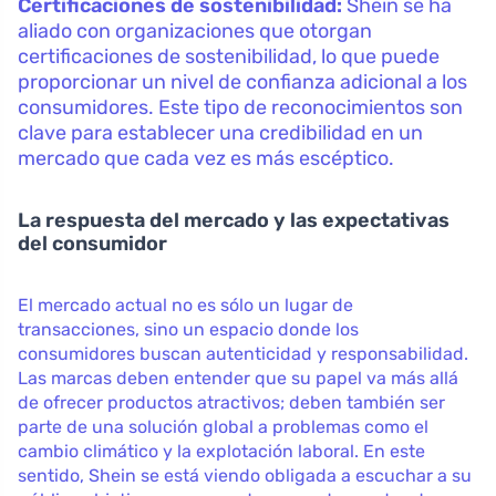
Certificaciones de sostenibilidad:
Shein se ha
aliado con organizaciones que otorgan
certificaciones de sostenibilidad, lo que puede
proporcionar un nivel de confianza adicional a los
consumidores. Este tipo de reconocimientos son
clave para establecer una credibilidad en un
mercado que cada vez es más escéptico.
La respuesta del mercado y las expectativas
del consumidor
El mercado actual no es sólo un lugar de
transacciones, sino un espacio donde los
consumidores buscan autenticidad y responsabilidad.
Las marcas deben entender que su papel va más allá
de ofrecer productos atractivos; deben también ser
parte de una solución global a problemas como el
cambio climático y la explotación laboral. En este
sentido, Shein se está viendo obligada a escuchar a su