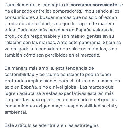
Paralelamente, el concepto de
consumo consciente
se
ha afianzado entre los compradores, impulsando a los
consumidores a buscar marcas que no solo ofrezcan
productos de calidad, sino que lo hagan de manera
ética. Cada vez más personas en España valoran la
producción responsable y son más exigentes en su
relación con las marcas. Ante este panorama, Shein se
ve obligada a reconsiderar no solo sus métodos, sino
también cómo son percibidos en el mercado.
De manera más amplia, esta tendencia de
sostenibilidad y consumo consciente podría tener
profundas implicaciones para el futuro de la moda, no
solo en España, sino a nivel global. Las marcas que
logren adaptarse a estas expectativas estarán más
preparadas para operar en un mercado en el que los
consumidores exigen mayor responsabilidad social y
ambiental.
Este artículo se adentrará en las estrategias