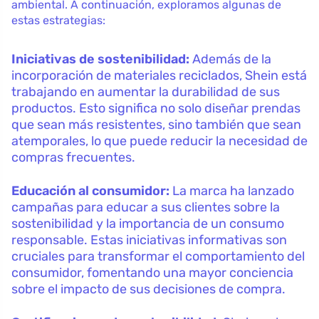
ambiental. A continuación, exploramos algunas de
estas estrategias:
Iniciativas de sostenibilidad:
Además de la
incorporación de materiales reciclados, Shein está
trabajando en aumentar la durabilidad de sus
productos. Esto significa no solo diseñar prendas
que sean más resistentes, sino también que sean
atemporales, lo que puede reducir la necesidad de
compras frecuentes.
Educación al consumidor:
La marca ha lanzado
campañas para educar a sus clientes sobre la
sostenibilidad y la importancia de un consumo
responsable. Estas iniciativas informativas son
cruciales para transformar el comportamiento del
consumidor, fomentando una mayor conciencia
sobre el impacto de sus decisiones de compra.