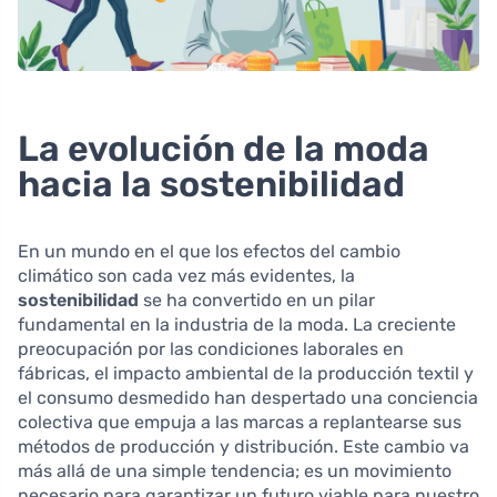
La evolución de la moda
hacia la sostenibilidad
En un mundo en el que los efectos del cambio
climático son cada vez más evidentes, la
sostenibilidad
se ha convertido en un pilar
fundamental en la industria de la moda. La creciente
preocupación por las condiciones laborales en
fábricas, el impacto ambiental de la producción textil y
el consumo desmedido han despertado una conciencia
colectiva que empuja a las marcas a replantearse sus
métodos de producción y distribución. Este cambio va
más allá de una simple tendencia; es un movimiento
necesario para garantizar un futuro viable para nuestro