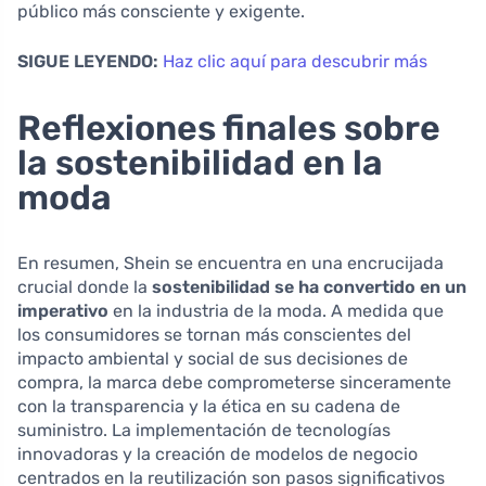
público más consciente y exigente.
SIGUE LEYENDO:
Haz clic aquí para descubrir más
Reflexiones finales sobre
la sostenibilidad en la
moda
En resumen, Shein se encuentra en una encrucijada
crucial donde la
sostenibilidad se ha convertido en un
imperativo
en la industria de la moda. A medida que
los consumidores se tornan más conscientes del
impacto ambiental y social de sus decisiones de
compra, la marca debe comprometerse sinceramente
con la transparencia y la ética en su cadena de
suministro. La implementación de tecnologías
innovadoras y la creación de modelos de negocio
centrados en la reutilización son pasos significativos