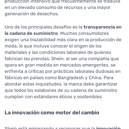
producción intensivo que frecuentemente se traduce
en un elevado consumo de recursos y una mayor
generación de desechos.
Uno de los principales desafíos es la
transparencia en
la cadena de suministro
. Muchos consumidores
exigen una trazabilidad más clara en la producción de
moda, lo que incluye conocer el origen de los
materiales y las condiciones laborales de quienes
fabrican las prendas. Shein, al ser una compañía que
opera en gran medida en mercados emergentes, se
enfrenta a críticas por prácticas laborales dudosas en
fábricas en países como Bangladesh y China. Para
abordar estas inquietudes, la marca debe garantizar
que todos los eslabones de su cadena de suministro
cumplan con estándares éticos y sostenibles.
La innovación como motor del cambio
Shein está empezando a reconocer que la
innovación